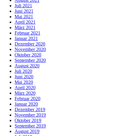
August 2021
Juli 2021
Juni 2021
Mai 2021
April 2021
März 2021
Februar 2021
Januar 2021
Dezember 2020
November 2020
Oktober 2020
September 2020
August 2020
Juli 2020
Juni 2020
Mai 2020
April 2020
März 2020
Februar 2020
Januar 2020
Dezember 2019
November 2019
Oktober 2019
September 2019
August 2019