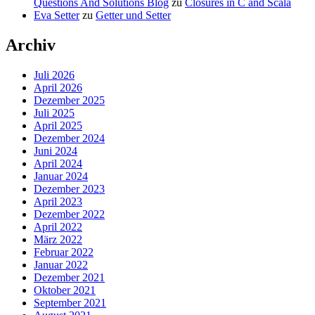
Questions And Solutions Blog
zu
Closures in C and Scala
Eva Setter
zu
Getter und Setter
Archiv
Juli 2026
April 2026
Dezember 2025
Juli 2025
April 2025
Dezember 2024
Juni 2024
April 2024
Januar 2024
Dezember 2023
April 2023
Dezember 2022
April 2022
März 2022
Februar 2022
Januar 2022
Dezember 2021
Oktober 2021
September 2021