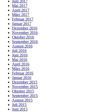
Juni 2017
Mai 2017
April 2017
März 2017
Februar 2017
Januar 2017
Dezember 2016
November 2016
Oktober 2016
September 2016
August 2016
Juli 2016
Juni 2016
Mai 2016
April 2016
März 2016
Februar 2016
Januar 2016
Dezember 2015
November 2015
Oktober 2015
September 2015
August 2015
Juli 2015
Juni 2015