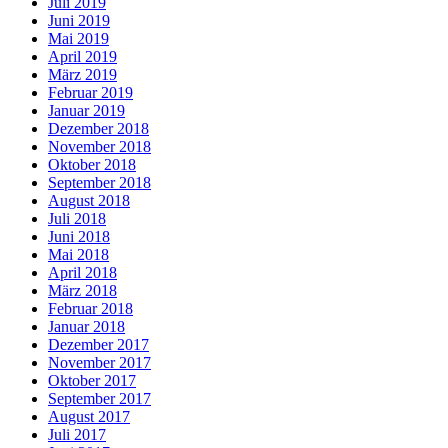
Juli 2019
Juni 2019
Mai 2019
April 2019
März 2019
Februar 2019
Januar 2019
Dezember 2018
November 2018
Oktober 2018
September 2018
August 2018
Juli 2018
Juni 2018
Mai 2018
April 2018
März 2018
Februar 2018
Januar 2018
Dezember 2017
November 2017
Oktober 2017
September 2017
August 2017
Juli 2017