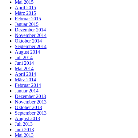
Mai 2015
April 2015
März 2015
Februar 2015
Januar 2015
Dezember 2014
November 2014
Oktober 2014
September 2014
August 2014
Juli 2014
Juni 2014
Mai 2014
April 2014
März 2014
Februar 2014
Januar 2014
Dezember 2013
November 2013
Oktober 2013
September 2013
August 2013
Juli 2013
Juni 2013
Mai 2013