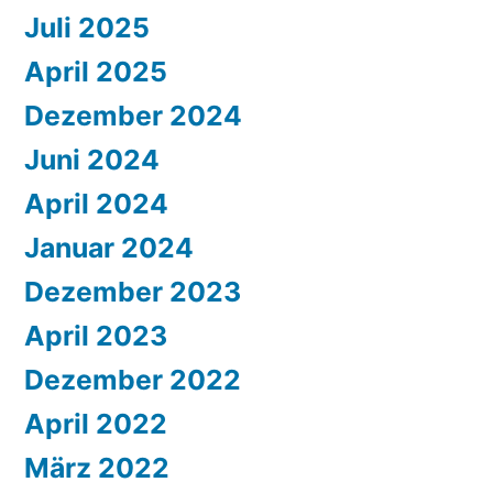
Juli 2025
April 2025
Dezember 2024
Juni 2024
April 2024
Januar 2024
Dezember 2023
April 2023
Dezember 2022
April 2022
März 2022