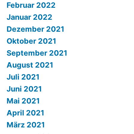
Februar 2022
Januar 2022
Dezember 2021
Oktober 2021
September 2021
August 2021
Juli 2021
Juni 2021
Mai 2021
April 2021
März 2021