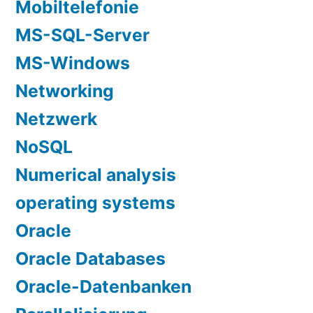
Mobiltelefonie
MS-SQL-Server
MS-Windows
Networking
Netzwerk
NoSQL
Numerical analysis
operating systems
Oracle
Oracle Databases
Oracle-Datenbanken