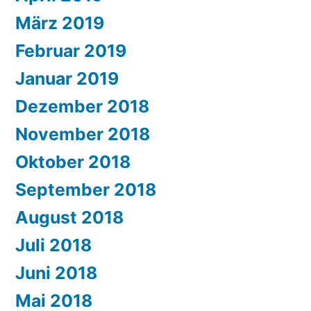
März 2019
Februar 2019
Januar 2019
Dezember 2018
November 2018
Oktober 2018
September 2018
August 2018
Juli 2018
Juni 2018
Mai 2018