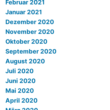
Februar 2021
Januar 2021
Dezember 2020
November 2020
Oktober 2020
September 2020
August 2020
Juli 2020
Juni 2020
Mai 2020
April 2020