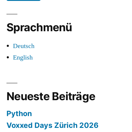
Sprachmenü
Deutsch
English
Neueste Beiträge
Python
Voxxed Days Zürich 2026