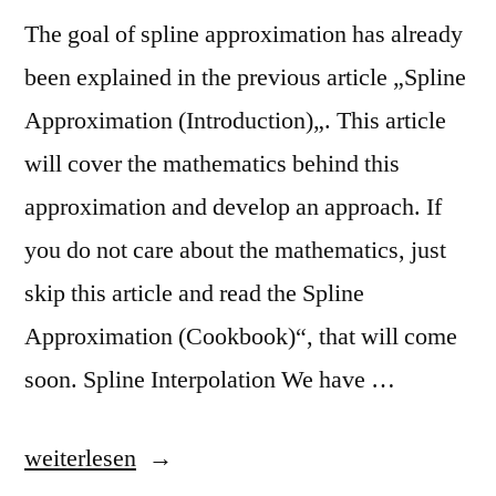
The goal of spline approximation has already
been explained in the previous article „Spline
Approximation (Introduction)„. This article
will cover the mathematics behind this
approximation and develop an approach. If
you do not care about the mathematics, just
skip this article and read the Spline
Approximation (Cookbook)“, that will come
soon. Spline Interpolation We have …
„Spline
weiterlesen