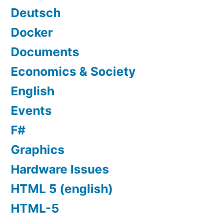
Deutsch
Docker
Documents
Economics & Society
English
Events
F#
Graphics
Hardware Issues
HTML 5 (english)
HTML-5