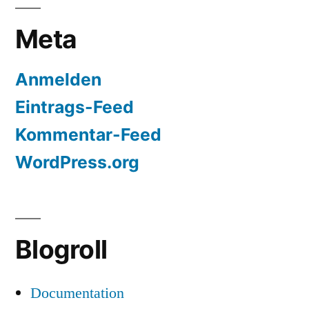
Meta
Anmelden
Eintrags-Feed
Kommentar-Feed
WordPress.org
Blogroll
Documentation