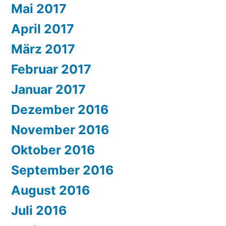
Mai 2017
April 2017
März 2017
Februar 2017
Januar 2017
Dezember 2016
November 2016
Oktober 2016
September 2016
August 2016
Juli 2016