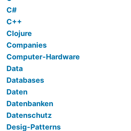
C#
C++
Clojure
Companies
Computer-Hardware
Data
Databases
Daten
Datenbanken
Datenschutz
Desig-Patterns