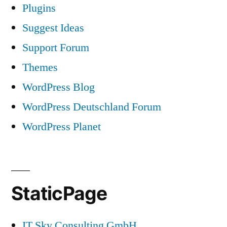
Plugins
Suggest Ideas
Support Forum
Themes
WordPress Blog
WordPress Deutschland Forum
WordPress Planet
StaticPage
IT Sky Consulting GmbH