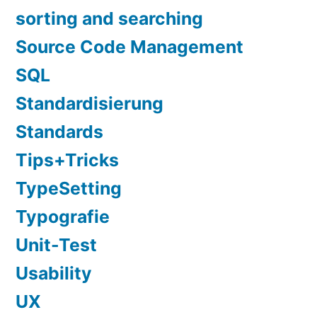
sorting and searching
Source Code Management
SQL
Standardisierung
Standards
Tips+Tricks
TypeSetting
Typografie
Unit-Test
Usability
UX