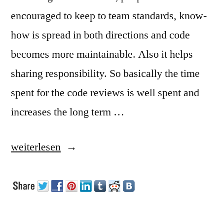
encouraged to keep to team standards, know-
how is spread in both directions and code
becomes more maintainable. Also it helps
sharing responsibility. So basically the time
spent for the code reviews is well spent and
increases the long term …
„Code
weiterlesen
Reviews“