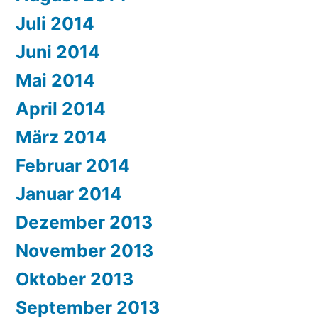
Juli 2014
Juni 2014
Mai 2014
April 2014
März 2014
Februar 2014
Januar 2014
Dezember 2013
November 2013
Oktober 2013
September 2013