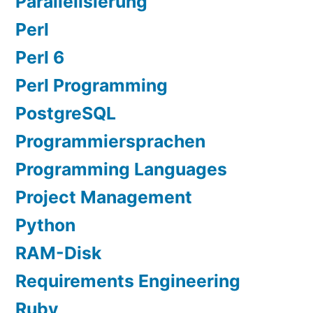
Parallelisierung
Perl
Perl 6
Perl Programming
PostgreSQL
Programmiersprachen
Programming Languages
Project Management
Python
RAM-Disk
Requirements Engineering
Ruby