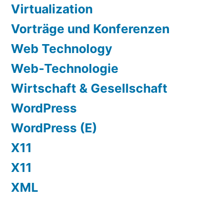
Virtualization
Vorträge und Konferenzen
Web Technology
Web-Technologie
Wirtschaft & Gesellschaft
WordPress
WordPress (E)
X11
X11
XML