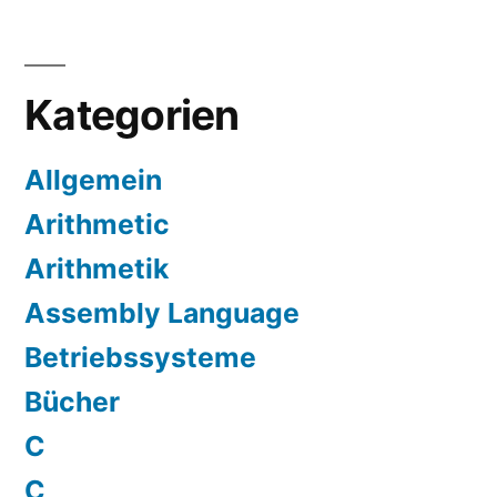
Kategorien
Allgemein
Arithmetic
Arithmetik
Assembly Language
Betriebssysteme
Bücher
C
C