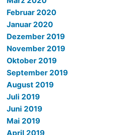
März 2020
Februar 2020
Januar 2020
Dezember 2019
November 2019
Oktober 2019
September 2019
August 2019
Juli 2019
Juni 2019
Mai 2019
April 2019