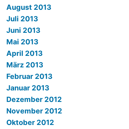
August 2013
Juli 2013
Juni 2013
Mai 2013
April 2013
März 2013
Februar 2013
Januar 2013
Dezember 2012
November 2012
Oktober 2012