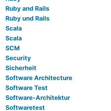
Ruby and Rails
Ruby und Rails
Scala
Scala
SCM
Security
Sicherheit
Software Architecture
Software Test
Software-Architektur
Softwaretest