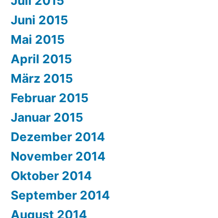
Juli 2015
Juni 2015
Mai 2015
April 2015
März 2015
Februar 2015
Januar 2015
Dezember 2014
November 2014
Oktober 2014
September 2014
August 2014