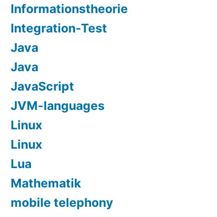
Informationstheorie
Integration-Test
Java
Java
JavaScript
JVM-languages
Linux
Linux
Lua
Mathematik
mobile telephony