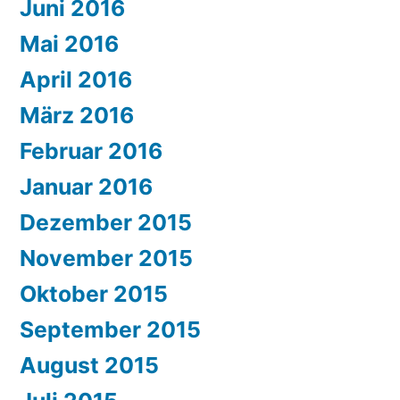
Juni 2016
Mai 2016
April 2016
März 2016
Februar 2016
Januar 2016
Dezember 2015
November 2015
Oktober 2015
September 2015
August 2015