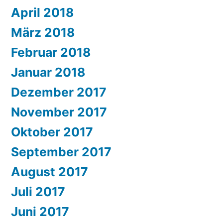
April 2018
März 2018
Februar 2018
Januar 2018
Dezember 2017
November 2017
Oktober 2017
September 2017
August 2017
Juli 2017
Juni 2017