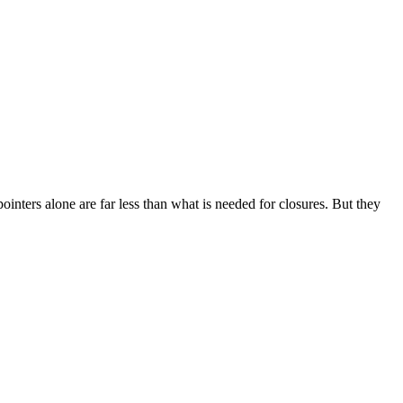
ointers alone are far less than what is needed for closures. But they