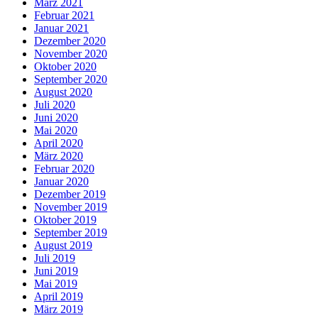
März 2021
Februar 2021
Januar 2021
Dezember 2020
November 2020
Oktober 2020
September 2020
August 2020
Juli 2020
Juni 2020
Mai 2020
April 2020
März 2020
Februar 2020
Januar 2020
Dezember 2019
November 2019
Oktober 2019
September 2019
August 2019
Juli 2019
Juni 2019
Mai 2019
April 2019
März 2019