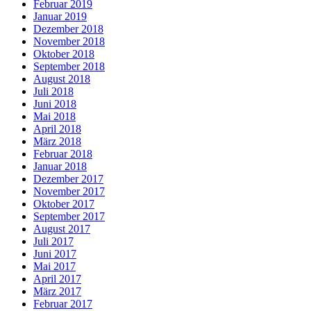
Februar 2019
Januar 2019
Dezember 2018
November 2018
Oktober 2018
September 2018
August 2018
Juli 2018
Juni 2018
Mai 2018
April 2018
März 2018
Februar 2018
Januar 2018
Dezember 2017
November 2017
Oktober 2017
September 2017
August 2017
Juli 2017
Juni 2017
Mai 2017
April 2017
März 2017
Februar 2017