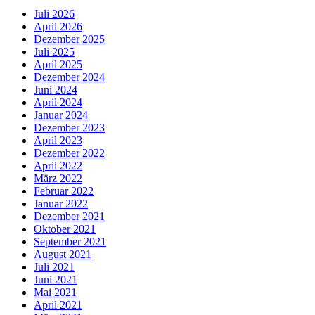
Juli 2026
April 2026
Dezember 2025
Juli 2025
April 2025
Dezember 2024
Juni 2024
April 2024
Januar 2024
Dezember 2023
April 2023
Dezember 2022
April 2022
März 2022
Februar 2022
Januar 2022
Dezember 2021
Oktober 2021
September 2021
August 2021
Juli 2021
Juni 2021
Mai 2021
April 2021