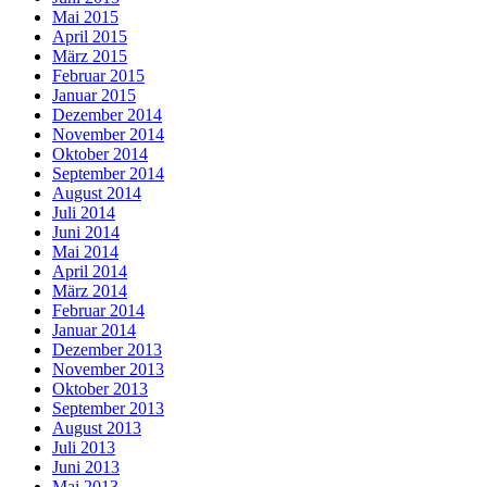
Mai 2015
April 2015
März 2015
Februar 2015
Januar 2015
Dezember 2014
November 2014
Oktober 2014
September 2014
August 2014
Juli 2014
Juni 2014
Mai 2014
April 2014
März 2014
Februar 2014
Januar 2014
Dezember 2013
November 2013
Oktober 2013
September 2013
August 2013
Juli 2013
Juni 2013
Mai 2013