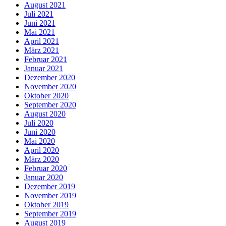
August 2021
Juli 2021
Juni 2021
Mai 2021
April 2021
März 2021
Februar 2021
Januar 2021
Dezember 2020
November 2020
Oktober 2020
September 2020
August 2020
Juli 2020
Juni 2020
Mai 2020
April 2020
März 2020
Februar 2020
Januar 2020
Dezember 2019
November 2019
Oktober 2019
September 2019
August 2019