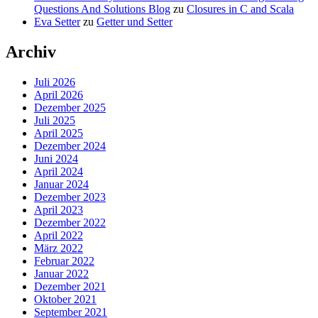
Questions And Solutions Blog
zu
Closures in C and Scala
Eva Setter
zu
Getter und Setter
Archiv
Juli 2026
April 2026
Dezember 2025
Juli 2025
April 2025
Dezember 2024
Juni 2024
April 2024
Januar 2024
Dezember 2023
April 2023
Dezember 2022
April 2022
März 2022
Februar 2022
Januar 2022
Dezember 2021
Oktober 2021
September 2021