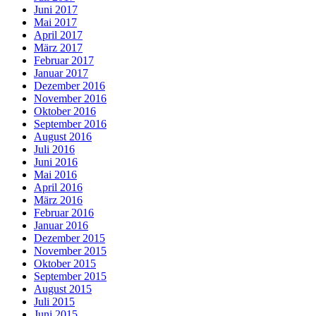
Juni 2017
Mai 2017
April 2017
März 2017
Februar 2017
Januar 2017
Dezember 2016
November 2016
Oktober 2016
September 2016
August 2016
Juli 2016
Juni 2016
Mai 2016
April 2016
März 2016
Februar 2016
Januar 2016
Dezember 2015
November 2015
Oktober 2015
September 2015
August 2015
Juli 2015
Juni 2015