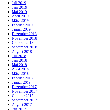
Juli 2019
Juni 2019
Mai 2019
April 2019
März 2019
Februar 2019
Januar 2019
Dezember 2018
November 2018
Oktober 2018
September 2018
August 2018
Juli 2018
Juni 2018
Mai 2018
April 2018
März 2018
Februar 2018
Januar 2018
Dezember 2017
November 2017
Oktober 2017
September 2017
August 2017
Juli 2017