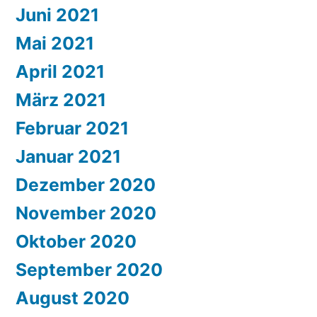
Juni 2021
Mai 2021
April 2021
März 2021
Februar 2021
Januar 2021
Dezember 2020
November 2020
Oktober 2020
September 2020
August 2020