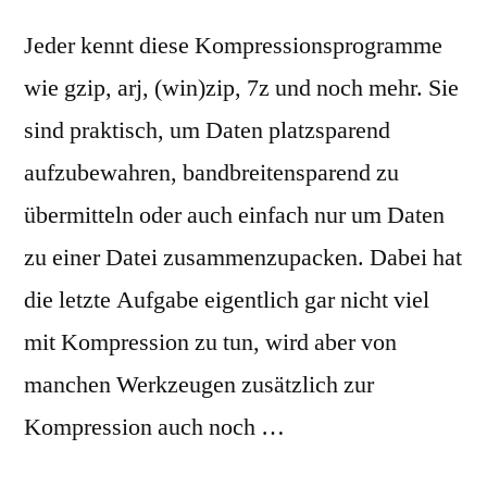
Jeder kennt diese Kompressionsprogramme
wie gzip, arj, (win)zip, 7z und noch mehr. Sie
sind praktisch, um Daten platzsparend
aufzubewahren, bandbreitensparend zu
übermitteln oder auch einfach nur um Daten
zu einer Datei zusammenzupacken. Dabei hat
die letzte Aufgabe eigentlich gar nicht viel
mit Kompression zu tun, wird aber von
manchen Werkzeugen zusätzlich zur
Kompression auch noch …