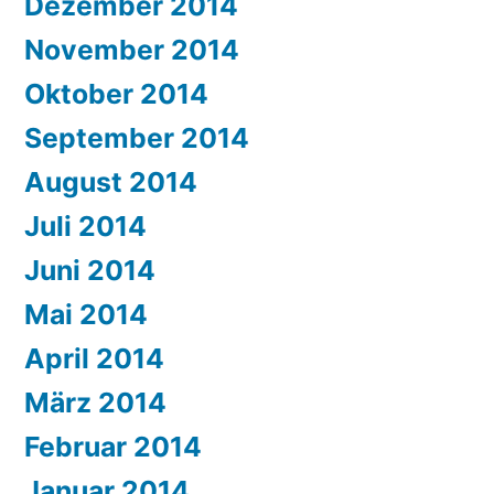
Dezember 2014
November 2014
Oktober 2014
September 2014
August 2014
Juli 2014
Juni 2014
Mai 2014
April 2014
März 2014
Februar 2014
Januar 2014