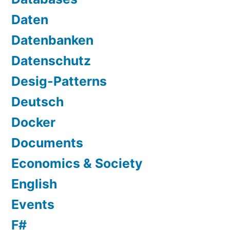
Daten
Datenbanken
Datenschutz
Desig-Patterns
Deutsch
Docker
Documents
Economics & Society
English
Events
F#