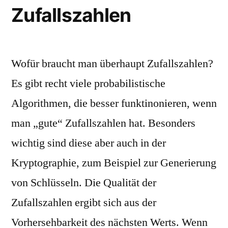
Zufallszahlen
Wofür braucht man überhaupt Zufallszahlen?
Es gibt recht viele probabilistische
Algorithmen, die besser funktinonieren, wenn
man „gute“ Zufallszahlen hat. Besonders
wichtig sind diese aber auch in der
Kryptographie, zum Beispiel zur Generierung
von Schlüsseln. Die Qualität der
Zufallszahlen ergibt sich aus der
Vorhersehbarkeit des nächsten Werts. Wenn