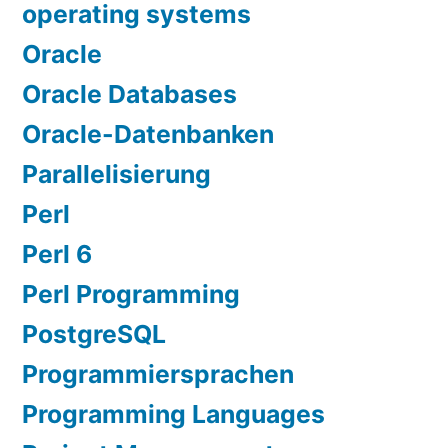
operating systems
Oracle
Oracle Databases
Oracle-Datenbanken
Parallelisierung
Perl
Perl 6
Perl Programming
PostgreSQL
Programmiersprachen
Programming Languages