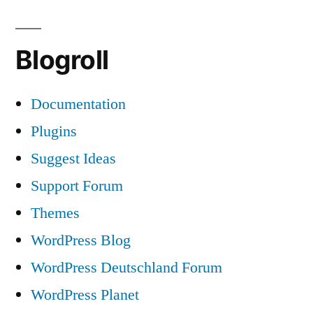
Blogroll
Documentation
Plugins
Suggest Ideas
Support Forum
Themes
WordPress Blog
WordPress Deutschland Forum
WordPress Planet