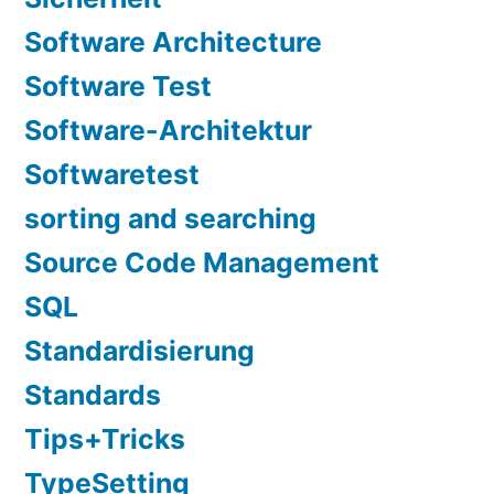
Software Architecture
Software Test
Software-Architektur
Softwaretest
sorting and searching
Source Code Management
SQL
Standardisierung
Standards
Tips+Tricks
TypeSetting