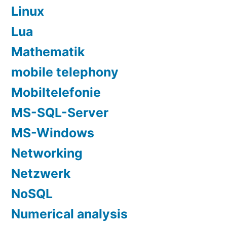
Linux
Lua
Mathematik
mobile telephony
Mobiltelefonie
MS-SQL-Server
MS-Windows
Networking
Netzwerk
NoSQL
Numerical analysis