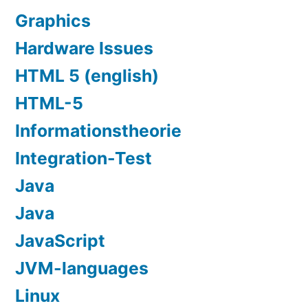
Graphics
Hardware Issues
HTML 5 (english)
HTML-5
Informationstheorie
Integration-Test
Java
Java
JavaScript
JVM-languages
Linux