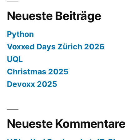
Neueste Beiträge
Python
Voxxed Days Zürich 2026
UQL
Christmas 2025
Devoxx 2025
Neueste Kommentare