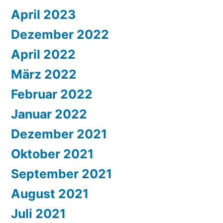
April 2023
Dezember 2022
April 2022
März 2022
Februar 2022
Januar 2022
Dezember 2021
Oktober 2021
September 2021
August 2021
Juli 2021