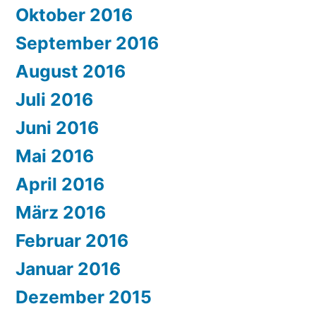
Oktober 2016
September 2016
August 2016
Juli 2016
Juni 2016
Mai 2016
April 2016
März 2016
Februar 2016
Januar 2016
Dezember 2015