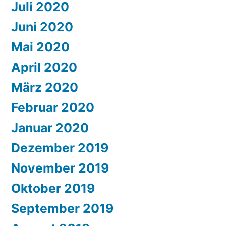
Juli 2020
Juni 2020
Mai 2020
April 2020
März 2020
Februar 2020
Januar 2020
Dezember 2019
November 2019
Oktober 2019
September 2019