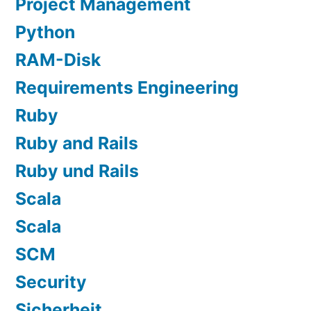
Project Management
Python
RAM-Disk
Requirements Engineering
Ruby
Ruby and Rails
Ruby und Rails
Scala
Scala
SCM
Security
Sicherheit