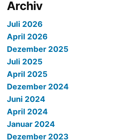
Archiv
Juli 2026
April 2026
Dezember 2025
Juli 2025
April 2025
Dezember 2024
Juni 2024
April 2024
Januar 2024
Dezember 2023