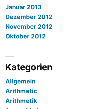
Januar 2013
Dezember 2012
November 2012
Oktober 2012
Kategorien
Allgemein
Arithmetic
Arithmetik