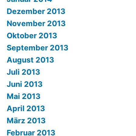
Dezember 2013
November 2013
Oktober 2013
September 2013
August 2013
Juli 2013
Juni 2013
Mai 2013
April 2013
März 2013
Februar 2013