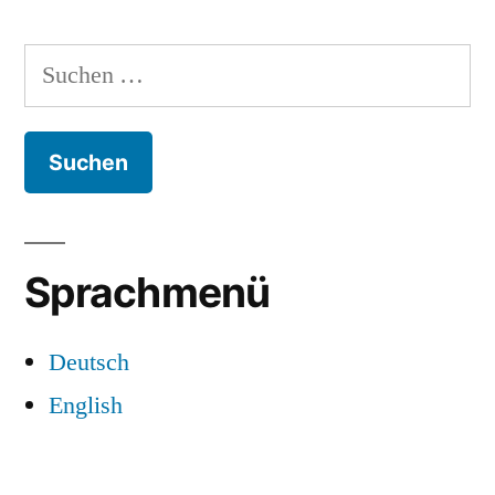
Suchen
nach:
Sprachmenü
Deutsch
English