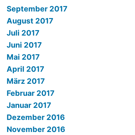
September 2017
August 2017
Juli 2017
Juni 2017
Mai 2017
April 2017
März 2017
Februar 2017
Januar 2017
Dezember 2016
November 2016