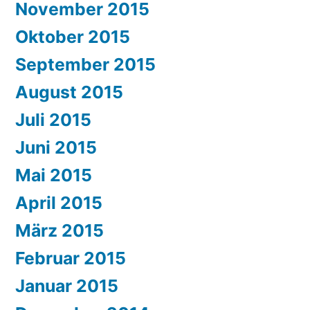
November 2015
Oktober 2015
September 2015
August 2015
Juli 2015
Juni 2015
Mai 2015
April 2015
März 2015
Februar 2015
Januar 2015