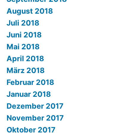
August 2018
Juli 2018
Juni 2018
Mai 2018
April 2018
März 2018
Februar 2018
Januar 2018
Dezember 2017
November 2017
Oktober 2017