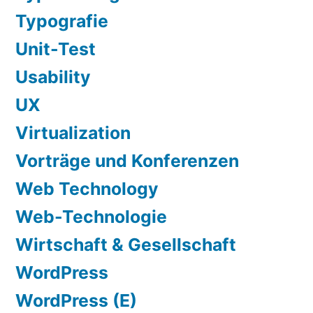
Typografie
Unit-Test
Usability
UX
Virtualization
Vorträge und Konferenzen
Web Technology
Web-Technologie
Wirtschaft & Gesellschaft
WordPress
WordPress (E)