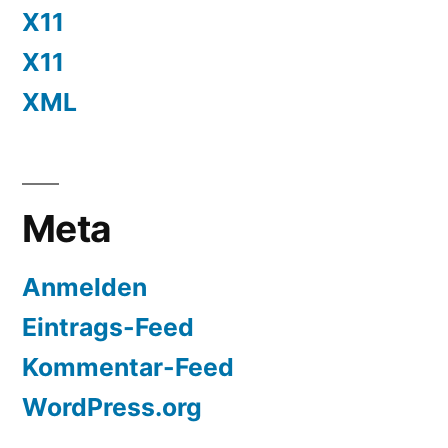
X11
X11
XML
Meta
Anmelden
Eintrags-Feed
Kommentar-Feed
WordPress.org