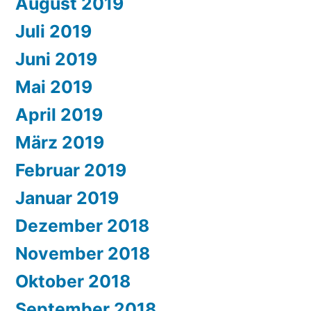
August 2019
Juli 2019
Juni 2019
Mai 2019
April 2019
März 2019
Februar 2019
Januar 2019
Dezember 2018
November 2018
Oktober 2018
September 2018