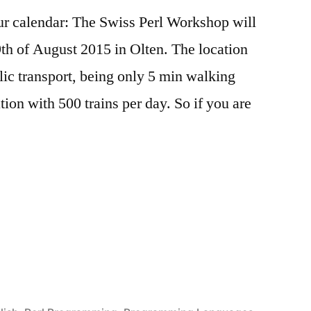
our calendar: The Swiss Perl Workshop will
9th of August 2015 in Olten. The location
lic transport, being only 5 min walking
tion with 500 trains per day. So if you are