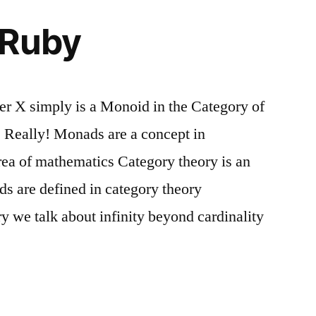
 Ruby
 X simply is a Monoid in the Category of
 Really! Monads are a concept in
rea of mathematics Category theory is an
ds are defined in category theory
 we talk about infinity beyond cardinality