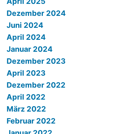
April 2025
Dezember 2024
Juni 2024
April 2024
Januar 2024
Dezember 2023
April 2023
Dezember 2022
April 2022
März 2022
Februar 2022
Januar 2022