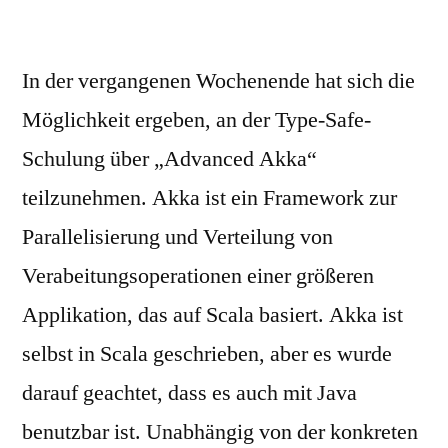
In der vergangenen Wochenende hat sich die
Möglichkeit ergeben, an der Type-Safe-
Schulung über „Advanced Akka“
teilzunehmen. Akka ist ein Framework zur
Parallelisierung und Verteilung von
Verabeitungsoperationen einer größeren
Applikation, das auf Scala basiert. Akka ist
selbst in Scala geschrieben, aber es wurde
darauf geachtet, dass es auch mit Java
benutzbar ist. Unabhängig von der konkreten