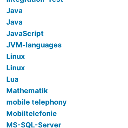
Java
Java
JavaScript
JVM-languages
Linux
Linux
Lua
Mathematik
mobile telephony
Mobiltelefonie
MS-SQL-Server