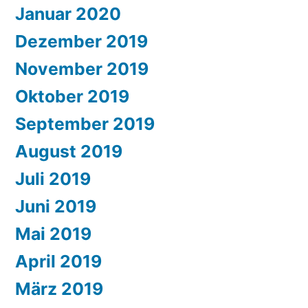
Januar 2020
Dezember 2019
November 2019
Oktober 2019
September 2019
August 2019
Juli 2019
Juni 2019
Mai 2019
April 2019
März 2019