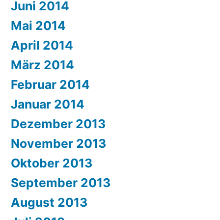
Juni 2014
Mai 2014
April 2014
März 2014
Februar 2014
Januar 2014
Dezember 2013
November 2013
Oktober 2013
September 2013
August 2013