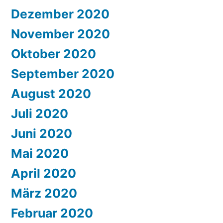
Dezember 2020
November 2020
Oktober 2020
September 2020
August 2020
Juli 2020
Juni 2020
Mai 2020
April 2020
März 2020
Februar 2020