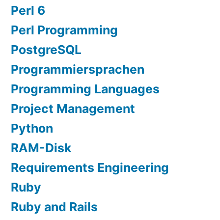
Perl 6
Perl Programming
PostgreSQL
Programmiersprachen
Programming Languages
Project Management
Python
RAM-Disk
Requirements Engineering
Ruby
Ruby and Rails