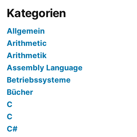
Kategorien
Allgemein
Arithmetic
Arithmetik
Assembly Language
Betriebssysteme
Bücher
C
C
C#