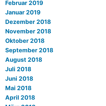
Februar 2019
Januar 2019
Dezember 2018
November 2018
Oktober 2018
September 2018
August 2018
Juli 2018
Juni 2018
Mai 2018
April 2018