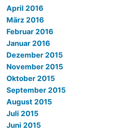
April 2016
März 2016
Februar 2016
Januar 2016
Dezember 2015
November 2015
Oktober 2015
September 2015
August 2015
Juli 2015
Juni 2015