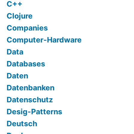
C++
Clojure
Companies
Computer-Hardware
Data
Databases
Daten
Datenbanken
Datenschutz
Desig-Patterns
Deutsch