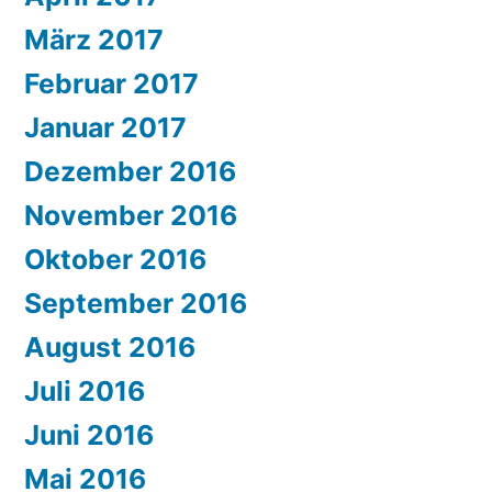
März 2017
Februar 2017
Januar 2017
Dezember 2016
November 2016
Oktober 2016
September 2016
August 2016
Juli 2016
Juni 2016
Mai 2016