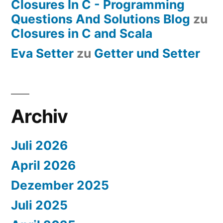
Closures In C - Programming
Questions And Solutions Blog
zu
Closures in C and Scala
Eva Setter
zu
Getter und Setter
Archiv
Juli 2026
April 2026
Dezember 2025
Juli 2025