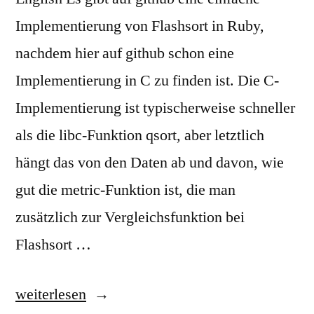
Implementierung von Flashsort in Ruby,
nachdem hier auf github schon eine
Implementierung in C zu finden ist. Die C-
Implementierung ist typischerweise schneller
als die libc-Funktion qsort, aber letztlich
hängt das von den Daten ab und davon, wie
gut die metric-Funktion ist, die man
zusätzlich zur Vergleichsfunktion bei
Flashsort …
„Flashsort
weiterlesen