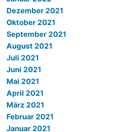
Dezember 2021
Oktober 2021
September 2021
August 2021
Juli 2021
Juni 2021
Mai 2021
April 2021
März 2021
Februar 2021
Januar 2021