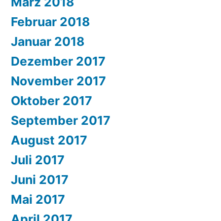
März 2018
Februar 2018
Januar 2018
Dezember 2017
November 2017
Oktober 2017
September 2017
August 2017
Juli 2017
Juni 2017
Mai 2017
April 2017