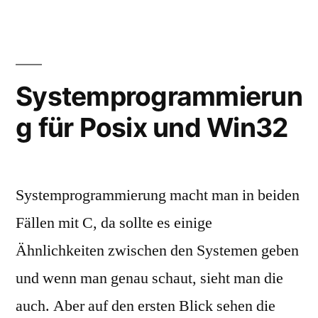
Systemprogrammierun
g für Posix und Win32
Systemprogrammierung macht man in beiden
Fällen mit C, da sollte es einige
Ähnlichkeiten zwischen den Systemen geben
und wenn man genau schaut, sieht man die
auch. Aber auf den ersten Blick sehen die