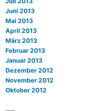
Juli 2013
Juni 2013
Mai 2013
April 2013
März 2013
Februar 2013
Januar 2013
Dezember 2012
November 2012
Oktober 2012