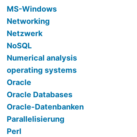
MS-Windows
Networking
Netzwerk
NoSQL
Numerical analysis
operating systems
Oracle
Oracle Databases
Oracle-Datenbanken
Parallelisierung
Perl