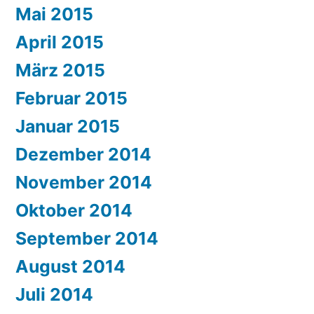
Mai 2015
April 2015
März 2015
Februar 2015
Januar 2015
Dezember 2014
November 2014
Oktober 2014
September 2014
August 2014
Juli 2014