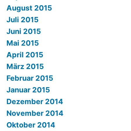
August 2015
Juli 2015
Juni 2015
Mai 2015
April 2015
März 2015
Februar 2015
Januar 2015
Dezember 2014
November 2014
Oktober 2014