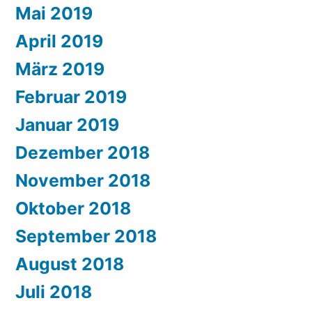
Mai 2019
April 2019
März 2019
Februar 2019
Januar 2019
Dezember 2018
November 2018
Oktober 2018
September 2018
August 2018
Juli 2018