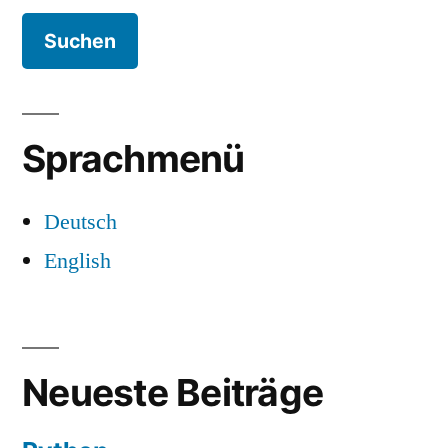
Sprachmenü
Deutsch
English
Neueste Beiträge