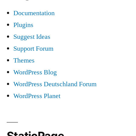
Documentation
Plugins
Suggest Ideas
Support Forum
Themes
WordPress Blog
WordPress Deutschland Forum
WordPress Planet
StaticPage