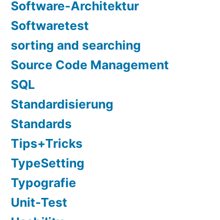
Software-Architektur
Softwaretest
sorting and searching
Source Code Management
SQL
Standardisierung
Standards
Tips+Tricks
TypeSetting
Typografie
Unit-Test