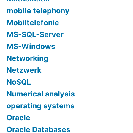
mobile telephony
Mobiltelefonie
MS-SQL-Server
MS-Windows
Networking
Netzwerk
NoSQL
Numerical analysis
operating systems
Oracle
Oracle Databases