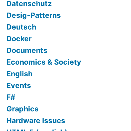
Datenschutz
Desig-Patterns
Deutsch
Docker
Documents
Economics & Society
English
Events
F#
Graphics
Hardware Issues