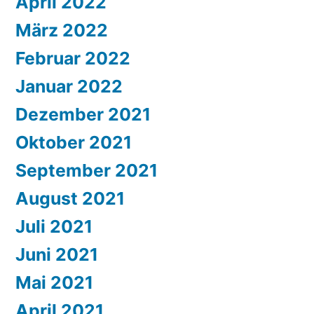
April 2022
März 2022
Februar 2022
Januar 2022
Dezember 2021
Oktober 2021
September 2021
August 2021
Juli 2021
Juni 2021
Mai 2021
April 2021