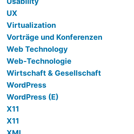
Usability
UX
Virtualization
Vorträge und Konferenzen
Web Technology
Web-Technologie
Wirtschaft & Gesellschaft
WordPress
WordPress (E)
X11
X11
XML