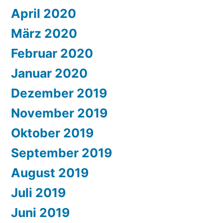
April 2020
März 2020
Februar 2020
Januar 2020
Dezember 2019
November 2019
Oktober 2019
September 2019
August 2019
Juli 2019
Juni 2019