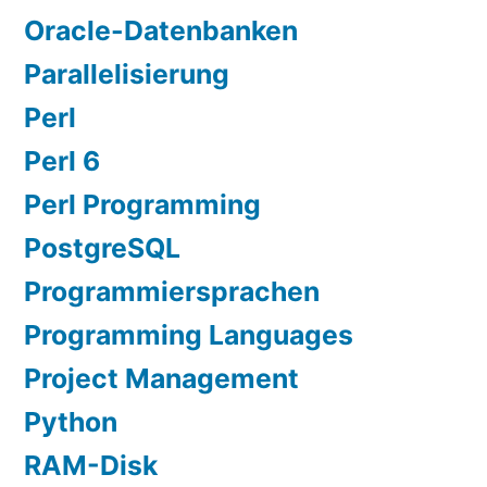
Oracle-Datenbanken
Parallelisierung
Perl
Perl 6
Perl Programming
PostgreSQL
Programmiersprachen
Programming Languages
Project Management
Python
RAM-Disk