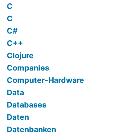
C
C
C#
C++
Clojure
Companies
Computer-Hardware
Data
Databases
Daten
Datenbanken