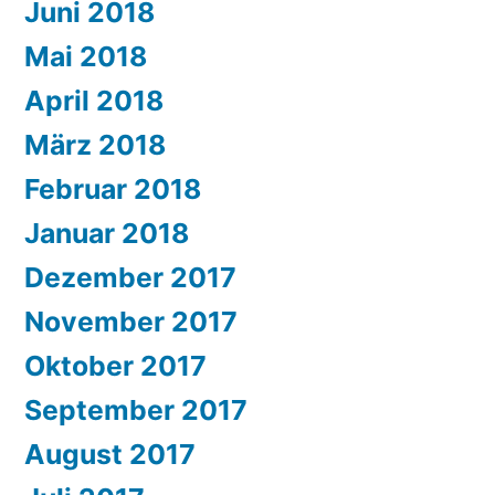
Juni 2018
Mai 2018
April 2018
März 2018
Februar 2018
Januar 2018
Dezember 2017
November 2017
Oktober 2017
September 2017
August 2017