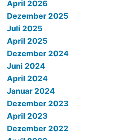
April 2026
Dezember 2025
Juli 2025
April 2025
Dezember 2024
Juni 2024
April 2024
Januar 2024
Dezember 2023
April 2023
Dezember 2022