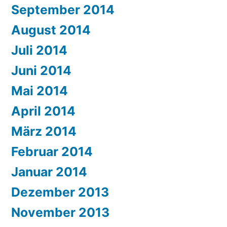
September 2014
August 2014
Juli 2014
Juni 2014
Mai 2014
April 2014
März 2014
Februar 2014
Januar 2014
Dezember 2013
November 2013