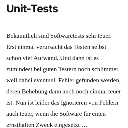
Unit-Tests
Bekanntlich sind Softwaretests sehr teuer.
Erst einmal verursacht das Testen selbst
schon viel Aufwand. Und dann ist es
zumindest bei guten Testern noch schlimmer,
weil dabei eventuell Fehler gefunden werden,
deren Behebung dann auch noch einmal teuer
ist. Nun ist leider das Ignorieren von Fehlern
auch teuer, wenn die Software für einen
ernsthaften Zweck eingesetzt …