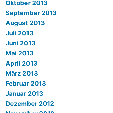
Oktober 2013
September 2013
August 2013
Juli 2013
Juni 2013
Mai 2013
April 2013
März 2013
Februar 2013
Januar 2013
Dezember 2012