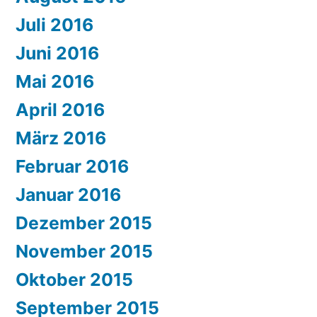
Juli 2016
Juni 2016
Mai 2016
April 2016
März 2016
Februar 2016
Januar 2016
Dezember 2015
November 2015
Oktober 2015
September 2015