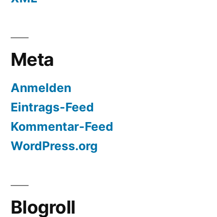
Meta
Anmelden
Eintrags-Feed
Kommentar-Feed
WordPress.org
Blogroll