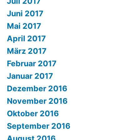
Juli 2017
Juni 2017
Mai 2017
April 2017
März 2017
Februar 2017
Januar 2017
Dezember 2016
November 2016
Oktober 2016
September 2016
August 2016