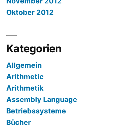
November 2012
Oktober 2012
Kategorien
Allgemein
Arithmetic
Arithmetik
Assembly Language
Betriebssysteme
Bücher