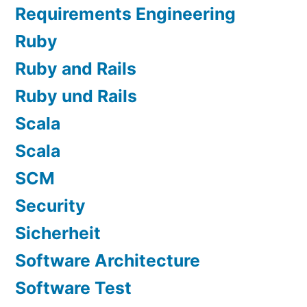
Requirements Engineering
Ruby
Ruby and Rails
Ruby und Rails
Scala
Scala
SCM
Security
Sicherheit
Software Architecture
Software Test