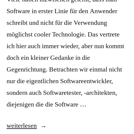
Software in erster Linie für den Anwender
schreibt und nicht für die Verwendung
möglichst cooler Technologie. Das vertrete
ich hier auch immer wieder, aber nun kommt
doch ein kleiner Gedanke in die
Gegenrichtung. Betrachten wir einmal nicht
nur die eigentlichen Softwareentwickler,
sondern auch Softwaretester, -architekten,
diejenigen die die Software …
„Testbarkeit
weiterlesen