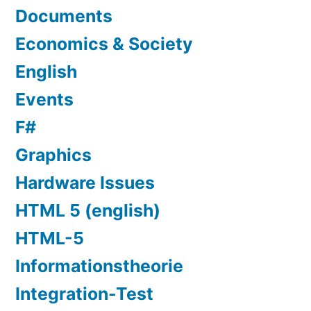
Documents
Economics & Society
English
Events
F#
Graphics
Hardware Issues
HTML 5 (english)
HTML-5
Informationstheorie
Integration-Test