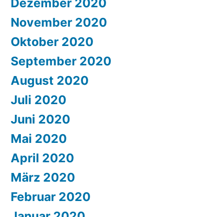
Dezember 2020
November 2020
Oktober 2020
September 2020
August 2020
Juli 2020
Juni 2020
Mai 2020
April 2020
März 2020
Februar 2020
Januar 2020