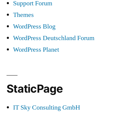
Support Forum
Themes
WordPress Blog
WordPress Deutschland Forum
WordPress Planet
StaticPage
IT Sky Consulting GmbH