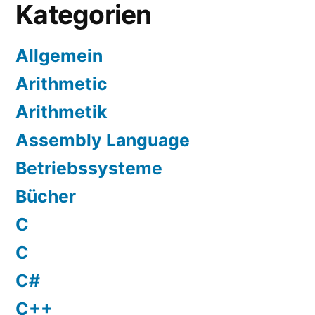
Kategorien
Allgemein
Arithmetic
Arithmetik
Assembly Language
Betriebssysteme
Bücher
C
C
C#
C++