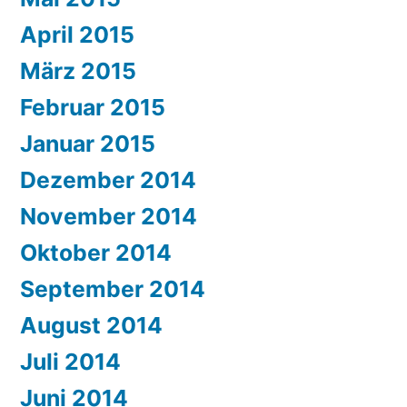
April 2015
März 2015
Februar 2015
Januar 2015
Dezember 2014
November 2014
Oktober 2014
September 2014
August 2014
Juli 2014
Juni 2014