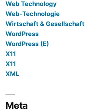
Web Technology
Web-Technologie
Wirtschaft & Gesellschaft
WordPress
WordPress (E)
X11
X11
XML
Meta