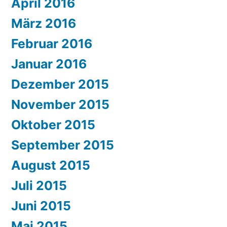
April 2016
März 2016
Februar 2016
Januar 2016
Dezember 2015
November 2015
Oktober 2015
September 2015
August 2015
Juli 2015
Juni 2015
Mai 2015