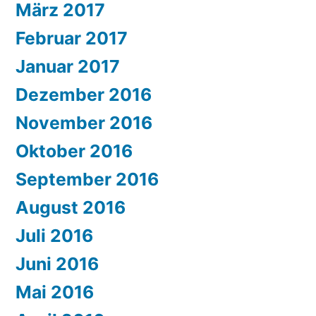
März 2017
Februar 2017
Januar 2017
Dezember 2016
November 2016
Oktober 2016
September 2016
August 2016
Juli 2016
Juni 2016
Mai 2016