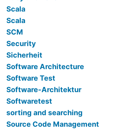
Scala
Scala
SCM
Security
Sicherheit
Software Architecture
Software Test
Software-Architektur
Softwaretest
sorting and searching
Source Code Management