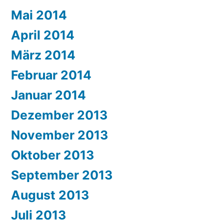
Mai 2014
April 2014
März 2014
Februar 2014
Januar 2014
Dezember 2013
November 2013
Oktober 2013
September 2013
August 2013
Juli 2013