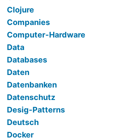
Clojure
Companies
Computer-Hardware
Data
Databases
Daten
Datenbanken
Datenschutz
Desig-Patterns
Deutsch
Docker