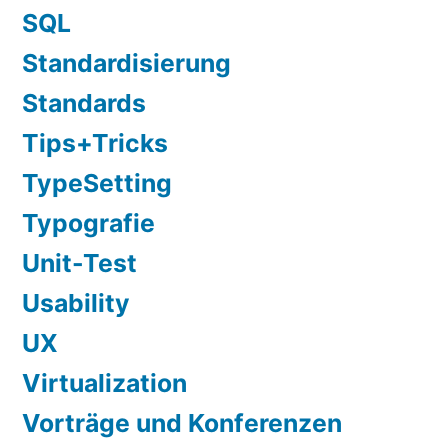
SQL
Standardisierung
Standards
Tips+Tricks
TypeSetting
Typografie
Unit-Test
Usability
UX
Virtualization
Vorträge und Konferenzen