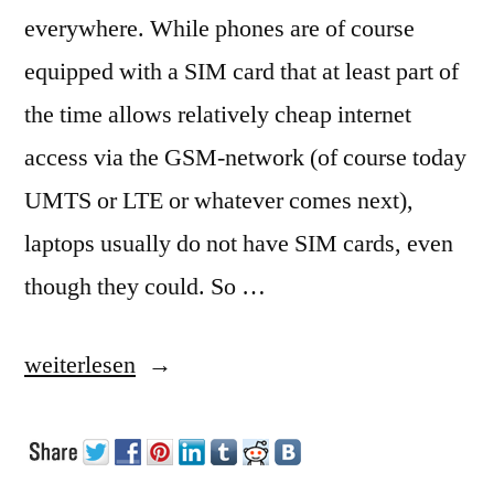
everywhere. While phones are of course
equipped with a SIM card that at least part of
the time allows relatively cheap internet
access via the GSM-network (of course today
UMTS or LTE or whatever comes next),
laptops usually do not have SIM cards, even
though they could. So …
„WLANs“
weiterlesen