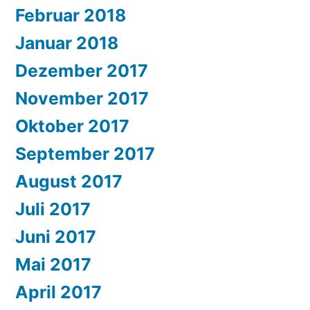
Februar 2018
Januar 2018
Dezember 2017
November 2017
Oktober 2017
September 2017
August 2017
Juli 2017
Juni 2017
Mai 2017
April 2017