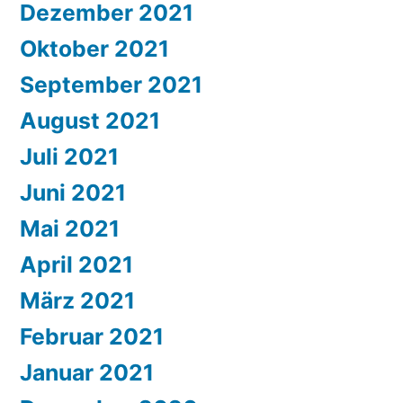
Dezember 2021
Oktober 2021
September 2021
August 2021
Juli 2021
Juni 2021
Mai 2021
April 2021
März 2021
Februar 2021
Januar 2021