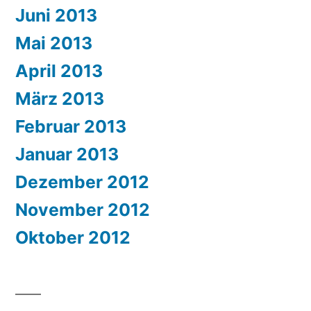
Juni 2013
Mai 2013
April 2013
März 2013
Februar 2013
Januar 2013
Dezember 2012
November 2012
Oktober 2012