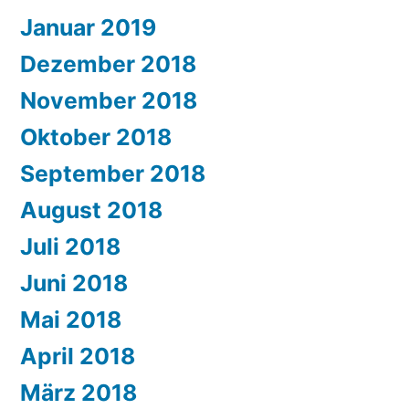
Januar 2019
Dezember 2018
November 2018
Oktober 2018
September 2018
August 2018
Juli 2018
Juni 2018
Mai 2018
April 2018
März 2018