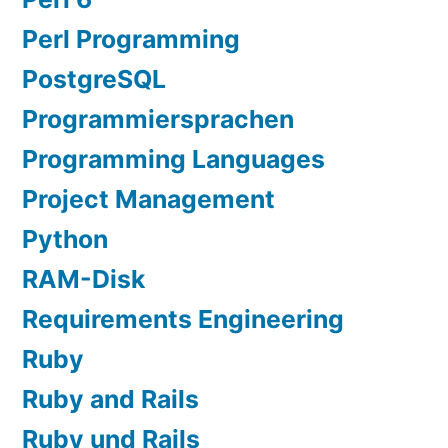
Perl Programming
PostgreSQL
Programmiersprachen
Programming Languages
Project Management
Python
RAM-Disk
Requirements Engineering
Ruby
Ruby and Rails
Ruby und Rails