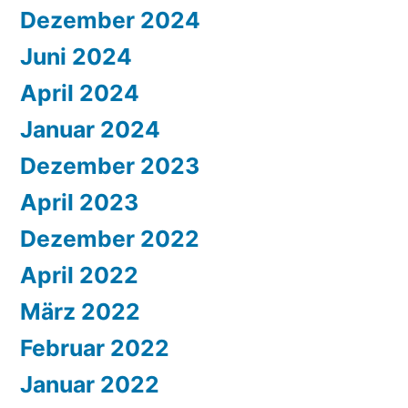
Dezember 2024
Juni 2024
April 2024
Januar 2024
Dezember 2023
April 2023
Dezember 2022
April 2022
März 2022
Februar 2022
Januar 2022