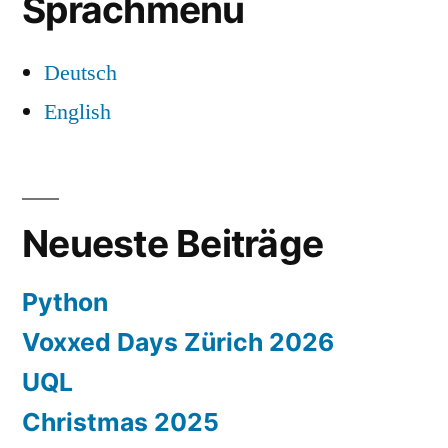
Sprachmenü
Deutsch
English
Neueste Beiträge
Python
Voxxed Days Zürich 2026
UQL
Christmas 2025