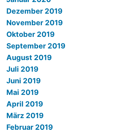
Dezember 2019
November 2019
Oktober 2019
September 2019
August 2019
Juli 2019
Juni 2019
Mai 2019
April 2019
März 2019
Februar 2019