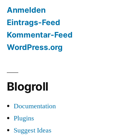
Anmelden
Eintrags-Feed
Kommentar-Feed
WordPress.org
Blogroll
Documentation
Plugins
Suggest Ideas