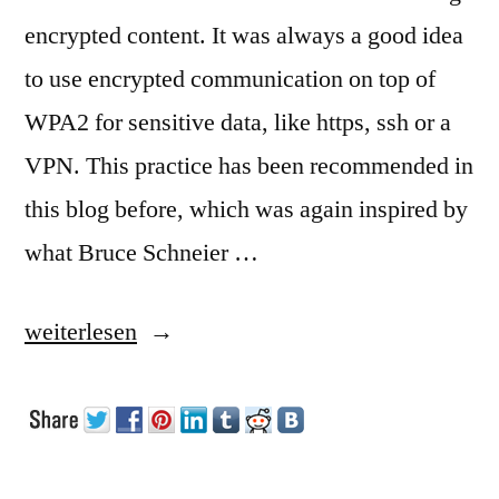
encrypted content. It was always a good idea
to use encrypted communication on top of
WPA2 for sensitive data, like https, ssh or a
VPN. This practice has been recommended in
this blog before, which was again inspired by
what Bruce Schneier …
„WPA2
weiterlesen
compromised“