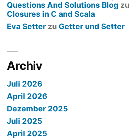
Questions And Solutions Blog
zu
Closures in C and Scala
Eva Setter
zu
Getter und Setter
Archiv
Juli 2026
April 2026
Dezember 2025
Juli 2025
April 2025