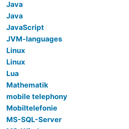
Java
Java
JavaScript
JVM-languages
Linux
Linux
Lua
Mathematik
mobile telephony
Mobiltelefonie
MS-SQL-Server