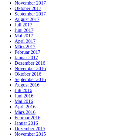
November 2017
Oktober 2017
September 2017
August 2017
Juli 2017
Juni 2017
Mai 2017
April 2017
März 2017
Februar 2017
Januar 2017
Dezember 2016
November 2016
Oktober 2016
September 2016
August 2016
Juli 2016
Juni 2016
Mai 2016
April 2016
März 2016
Februar 2016
Januar 2016
Dezember 2015
November 2015