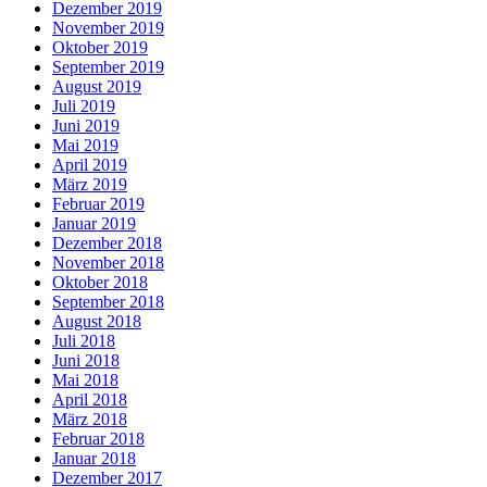
Dezember 2019
November 2019
Oktober 2019
September 2019
August 2019
Juli 2019
Juni 2019
Mai 2019
April 2019
März 2019
Februar 2019
Januar 2019
Dezember 2018
November 2018
Oktober 2018
September 2018
August 2018
Juli 2018
Juni 2018
Mai 2018
April 2018
März 2018
Februar 2018
Januar 2018
Dezember 2017