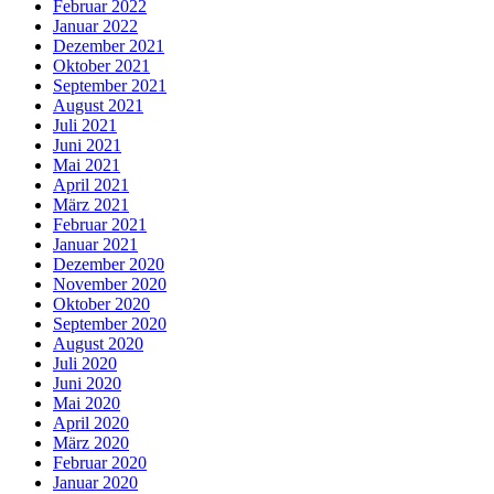
Februar 2022
Januar 2022
Dezember 2021
Oktober 2021
September 2021
August 2021
Juli 2021
Juni 2021
Mai 2021
April 2021
März 2021
Februar 2021
Januar 2021
Dezember 2020
November 2020
Oktober 2020
September 2020
August 2020
Juli 2020
Juni 2020
Mai 2020
April 2020
März 2020
Februar 2020
Januar 2020