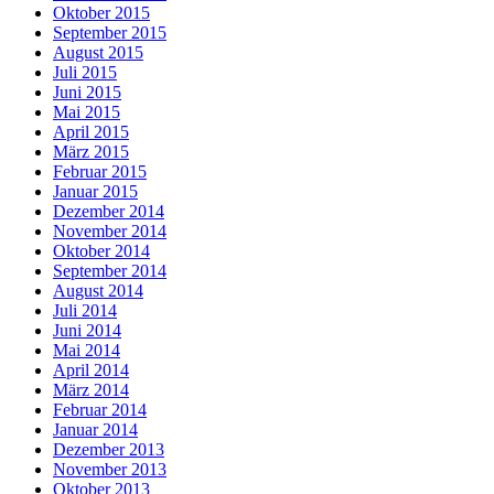
Oktober 2015
September 2015
August 2015
Juli 2015
Juni 2015
Mai 2015
April 2015
März 2015
Februar 2015
Januar 2015
Dezember 2014
November 2014
Oktober 2014
September 2014
August 2014
Juli 2014
Juni 2014
Mai 2014
April 2014
März 2014
Februar 2014
Januar 2014
Dezember 2013
November 2013
Oktober 2013