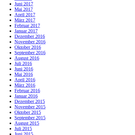
Juni 2017
Mai 2017
April 2017
März 2017
Februar 2017
Januar 2017
Dezember 2016
November 2016
Oktober 2016
September 2016
August 2016
Juli 2016
Juni 2016
Mai 2016
April 2016
März 2016
Februar 2016
Januar 2016
Dezember 2015
November 2015
Oktober 2015
September 2015
August 2015
Juli 2015
Juni 2015