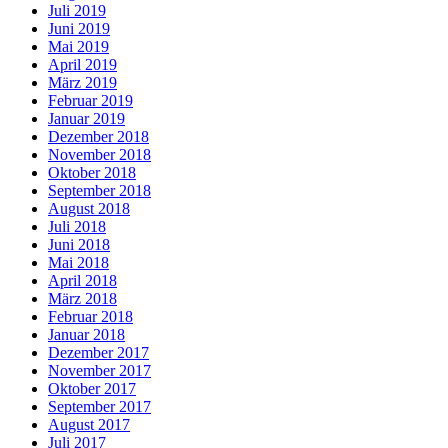
Juli 2019
Juni 2019
Mai 2019
April 2019
März 2019
Februar 2019
Januar 2019
Dezember 2018
November 2018
Oktober 2018
September 2018
August 2018
Juli 2018
Juni 2018
Mai 2018
April 2018
März 2018
Februar 2018
Januar 2018
Dezember 2017
November 2017
Oktober 2017
September 2017
August 2017
Juli 2017