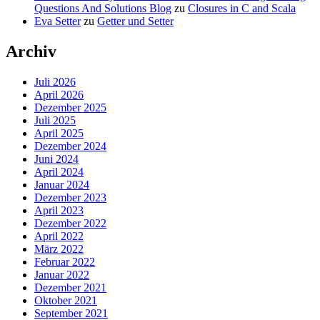
Questions And Solutions Blog
zu
Closures in C and Scala
Eva Setter
zu
Getter und Setter
Archiv
Juli 2026
April 2026
Dezember 2025
Juli 2025
April 2025
Dezember 2024
Juni 2024
April 2024
Januar 2024
Dezember 2023
April 2023
Dezember 2022
April 2022
März 2022
Februar 2022
Januar 2022
Dezember 2021
Oktober 2021
September 2021