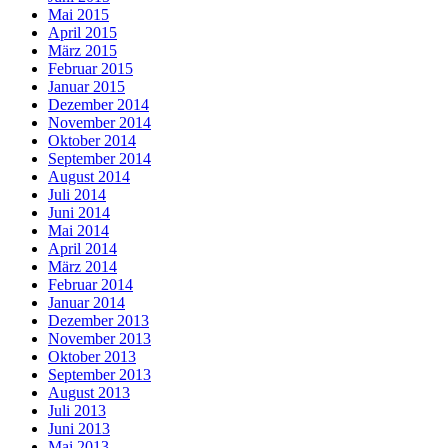
Mai 2015
April 2015
März 2015
Februar 2015
Januar 2015
Dezember 2014
November 2014
Oktober 2014
September 2014
August 2014
Juli 2014
Juni 2014
Mai 2014
April 2014
März 2014
Februar 2014
Januar 2014
Dezember 2013
November 2013
Oktober 2013
September 2013
August 2013
Juli 2013
Juni 2013
Mai 2013