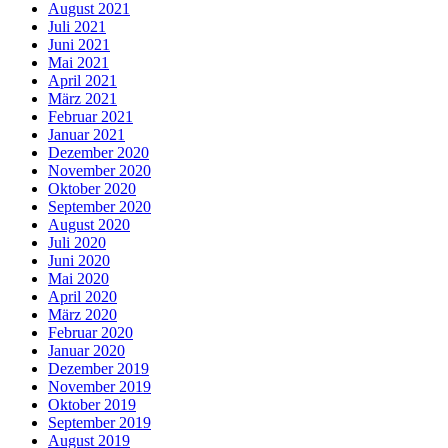
August 2021
Juli 2021
Juni 2021
Mai 2021
April 2021
März 2021
Februar 2021
Januar 2021
Dezember 2020
November 2020
Oktober 2020
September 2020
August 2020
Juli 2020
Juni 2020
Mai 2020
April 2020
März 2020
Februar 2020
Januar 2020
Dezember 2019
November 2019
Oktober 2019
September 2019
August 2019