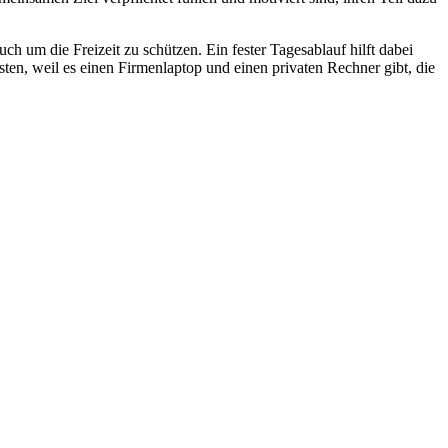
h um die Freizeit zu schützen. Ein fester Tagesablauf hilft dabei
isten, weil es einen Firmenlaptop und einen privaten Rechner gibt, die