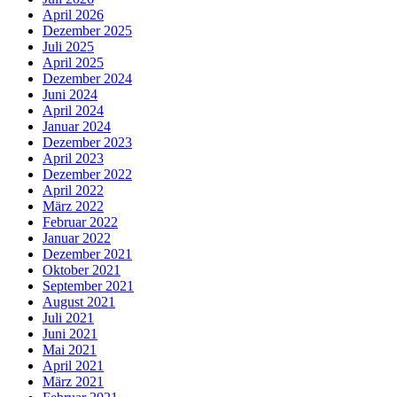
April 2026
Dezember 2025
Juli 2025
April 2025
Dezember 2024
Juni 2024
April 2024
Januar 2024
Dezember 2023
April 2023
Dezember 2022
April 2022
März 2022
Februar 2022
Januar 2022
Dezember 2021
Oktober 2021
September 2021
August 2021
Juli 2021
Juni 2021
Mai 2021
April 2021
März 2021