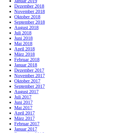
Januar 2019
Dezember 2018
November 2018
Oktober 2018
September 2018
August 2018
Juli 2018
Juni 2018
Mai 2018
April 2018
März 2018
Februar 2018
Januar 2018
Dezember 2017
November 2017
Oktober 2017
September 2017
August 2017
Juli 2017
Juni 2017
Mai 2017
April 2017
März 2017
Februar 2017
Januar 2017