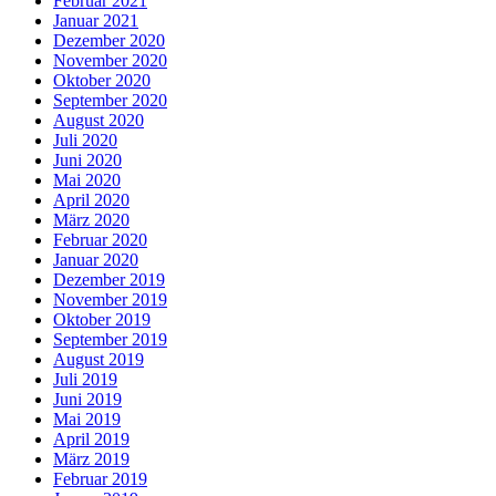
Februar 2021
Januar 2021
Dezember 2020
November 2020
Oktober 2020
September 2020
August 2020
Juli 2020
Juni 2020
Mai 2020
April 2020
März 2020
Februar 2020
Januar 2020
Dezember 2019
November 2019
Oktober 2019
September 2019
August 2019
Juli 2019
Juni 2019
Mai 2019
April 2019
März 2019
Februar 2019