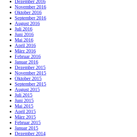
Dezember 2016
November 2016
Oktober 2016
September 2016
August 2016
Juli 2016
Juni 2016
Mai 2016
April 2016
März 2016
Februar 2016
Januar 2016
Dezember 2015
November 2015
Oktober 2015
September 2015
August 2015
Juli 2015
Juni 2015
Mai 2015
April 2015
März 2015
Februar 2015
Januar 2015
Dezember 2014