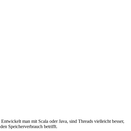
 Entwickelt man mit Scala oder Java, sind Threads vielleicht besser,
den Speicherverbrauch betrifft.