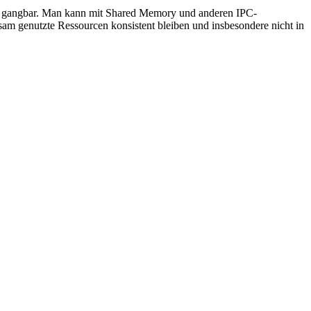
ut gangbar. Man kann mit Shared Memory und anderen IPC-
 genutzte Ressourcen konsistent bleiben und insbesondere nicht in