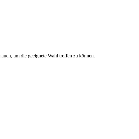
chauen, um die geeignete Wahl treffen zu können.