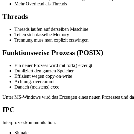
Mehr Overhead als Threads
Threads
Threads laufen auf derselben Maschine
Teilen sich dasselbe Memory
Trennung muss man explizit erzwingen
Funktionsweise Prozess (POSIX)
Ein neuer Prozess wird mit fork() erzeugt
Dupliziert den ganzen Speicher
Effizient wegen copy-on-write
Achtung: overcommit
Danach (meistens) exec
Unter MS-Windows wird das Erzeugen eines neuen Prozesses und das S
IPC
Interprozesskommunikation:
Signale