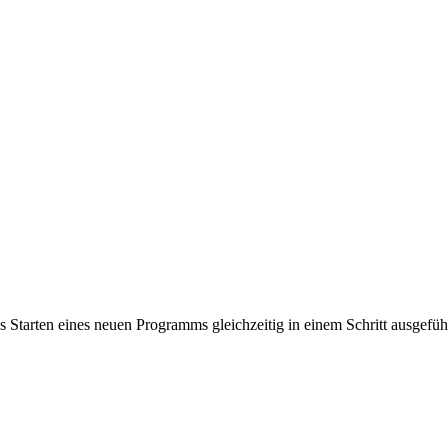
tarten eines neuen Programms gleichzeitig in einem Schritt ausgeführ