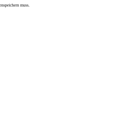
henspeichern muss.