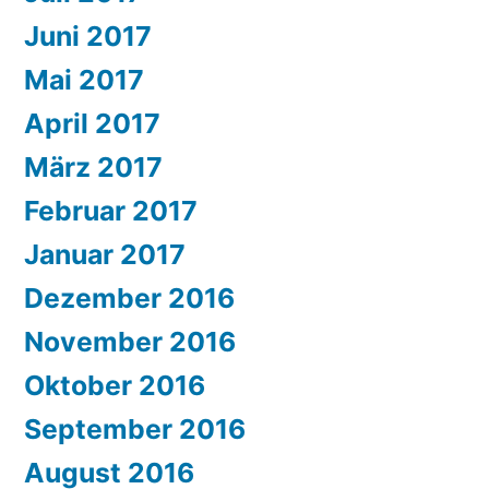
Juni 2017
Mai 2017
April 2017
März 2017
Februar 2017
Januar 2017
Dezember 2016
November 2016
Oktober 2016
September 2016
August 2016