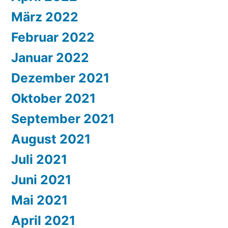
März 2022
Februar 2022
Januar 2022
Dezember 2021
Oktober 2021
September 2021
August 2021
Juli 2021
Juni 2021
Mai 2021
April 2021