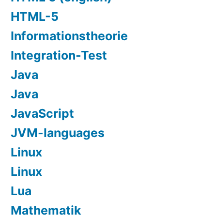
HTML-5
Informationstheorie
Integration-Test
Java
Java
JavaScript
JVM-languages
Linux
Linux
Lua
Mathematik