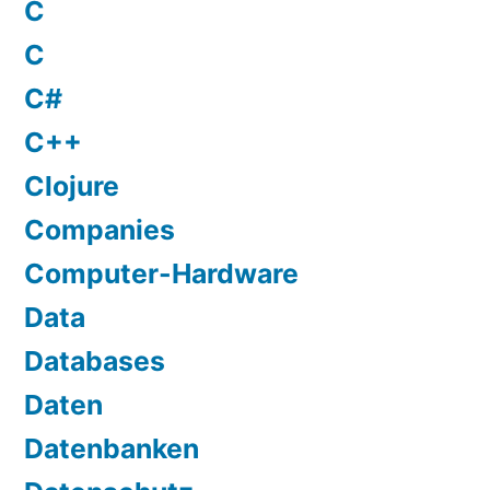
C
C
C#
C++
Clojure
Companies
Computer-Hardware
Data
Databases
Daten
Datenbanken