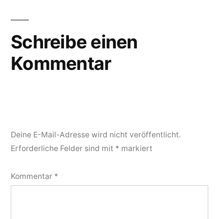
Schreibe einen
Kommentar
Deine E-Mail-Adresse wird nicht veröffentlicht.
Erforderliche Felder sind mit
*
markiert
Kommentar
*