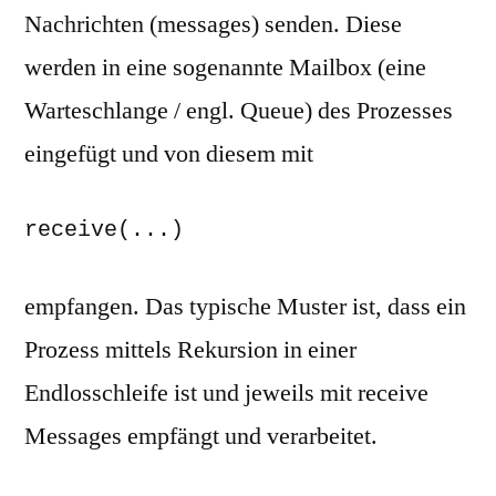
Nachrichten (messages) senden. Diese
werden in eine sogenannte Mailbox (eine
Warteschlange / engl. Queue) des Prozesses
eingefügt und von diesem mit
receive(...)
empfangen. Das typische Muster ist, dass ein
Prozess mittels Rekursion in einer
Endlosschleife ist und jeweils mit receive
Messages empfängt und verarbeitet.