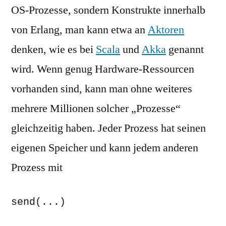
OS-Prozesse, sondern Konstrukte innerhalb
von Erlang, man kann etwa an
Aktoren
denken, wie es bei
Scala
und
Akka
genannt
wird. Wenn genug Hardware-Ressourcen
vorhanden sind, kann man ohne weiteres
mehrere Millionen solcher „Prozesse“
gleichzeitig haben. Jeder Prozess hat seinen
eigenen Speicher und kann jedem anderen
Prozess mit
send(...)