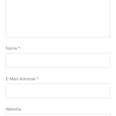
Name
*
E-Mail-Adresse
*
Website