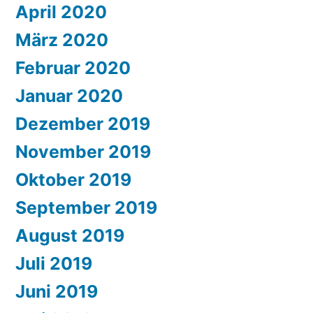
April 2020
März 2020
Februar 2020
Januar 2020
Dezember 2019
November 2019
Oktober 2019
September 2019
August 2019
Juli 2019
Juni 2019