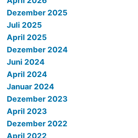
April 2026
Dezember 2025
Juli 2025
April 2025
Dezember 2024
Juni 2024
April 2024
Januar 2024
Dezember 2023
April 2023
Dezember 2022
April 2022