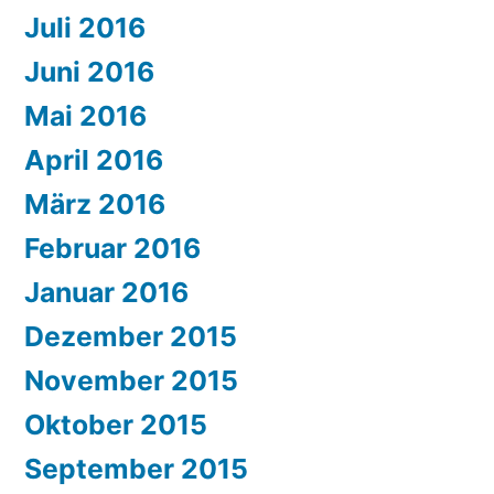
Juli 2016
Juni 2016
Mai 2016
April 2016
März 2016
Februar 2016
Januar 2016
Dezember 2015
November 2015
Oktober 2015
September 2015