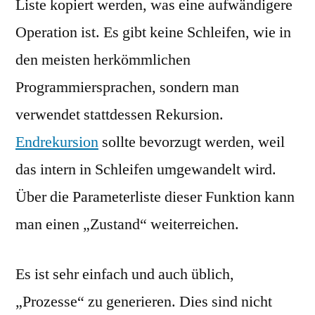
Liste kopiert werden, was eine aufwändigere
Operation ist. Es gibt keine Schleifen, wie in
den meisten herkömmlichen
Programmiersprachen, sondern man
verwendet stattdessen Rekursion.
Endrekursion
sollte bevorzugt werden, weil
das intern in Schleifen umgewandelt wird.
Über die Parameterliste dieser Funktion kann
man einen „Zustand“ weiterreichen.
Es ist sehr einfach und auch üblich,
„Prozesse“ zu generieren. Dies sind nicht