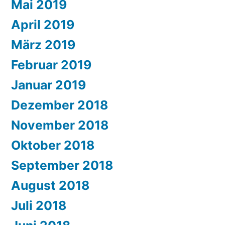
Mai 2019
April 2019
März 2019
Februar 2019
Januar 2019
Dezember 2018
November 2018
Oktober 2018
September 2018
August 2018
Juli 2018