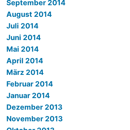
September 2014
August 2014
Juli 2014
Juni 2014
Mai 2014
April 2014
März 2014
Februar 2014
Januar 2014
Dezember 2013
November 2013