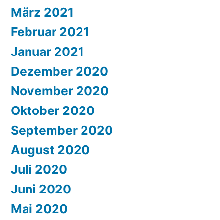
März 2021
Februar 2021
Januar 2021
Dezember 2020
November 2020
Oktober 2020
September 2020
August 2020
Juli 2020
Juni 2020
Mai 2020