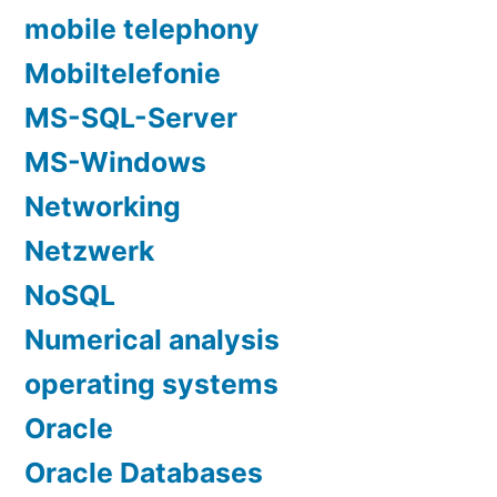
mobile telephony
Mobiltelefonie
MS-SQL-Server
MS-Windows
Networking
Netzwerk
NoSQL
Numerical analysis
operating systems
Oracle
Oracle Databases