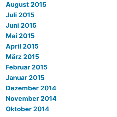
August 2015
Juli 2015
Juni 2015
Mai 2015
April 2015
März 2015
Februar 2015
Januar 2015
Dezember 2014
November 2014
Oktober 2014