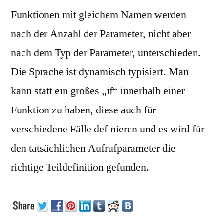
Funktionen mit gleichem Namen werden
nach der Anzahl der Parameter, nicht aber
nach dem Typ der Parameter, unterschieden.
Die Sprache ist dynamisch typisiert. Man
kann statt ein großes „if“ innerhalb einer
Funktion zu haben, diese auch für
verschiedene Fälle definieren und es wird für
den tatsächlichen Aufrufparameter die
richtige Teildefinition gefunden.