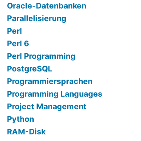
Oracle-Datenbanken
Parallelisierung
Perl
Perl 6
Perl Programming
PostgreSQL
Programmiersprachen
Programming Languages
Project Management
Python
RAM-Disk