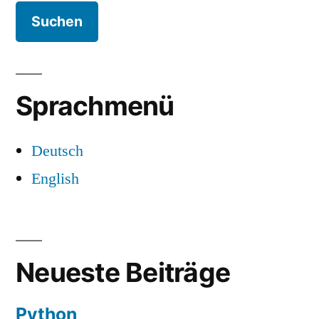
Sprachmenü
Deutsch
English
Neueste Beiträge
Python