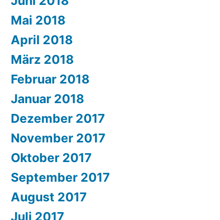
Juni 2018
Mai 2018
April 2018
März 2018
Februar 2018
Januar 2018
Dezember 2017
November 2017
Oktober 2017
September 2017
August 2017
Juli 2017