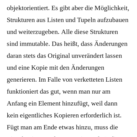
objektorientiert. Es gibt aber die Möglichkeit,
Strukturen aus Listen und Tupeln aufzubauen
und weiterzugeben. Alle diese Strukturen
sind immutable. Das heißt, dass Änderungen
daran stets das Original unverändert lassen
und eine Kopie mit den Änderungen
generieren. Im Falle von verketteten Listen
funktioniert das gut, wenn man nur am
Anfang ein Element hinzufügt, weil dann
kein eigentliches Kopieren erforderlich ist.
Fügt man am Ende etwas hinzu, muss die