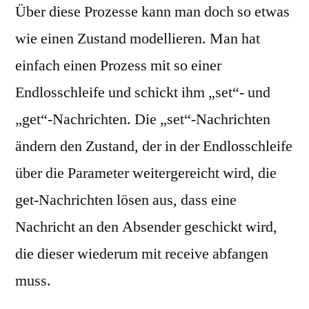
Über diese Prozesse kann man doch so etwas
wie einen Zustand modellieren. Man hat
einfach einen Prozess mit so einer
Endlosschleife und schickt ihm „set“- und
„get“-Nachrichten. Die „set“-Nachrichten
ändern den Zustand, der in der Endlosschleife
über die Parameter weitergereicht wird, die
get-Nachrichten lösen aus, dass eine
Nachricht an den Absender geschickt wird,
die dieser wiederum mit receive abfangen
muss.