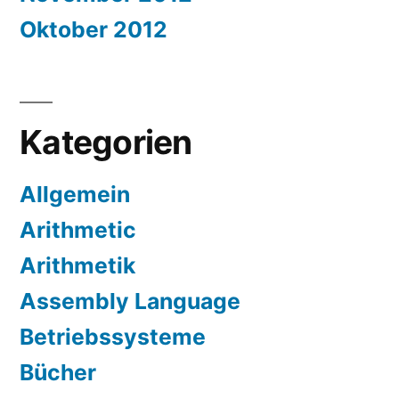
Oktober 2012
Kategorien
Allgemein
Arithmetic
Arithmetik
Assembly Language
Betriebssysteme
Bücher