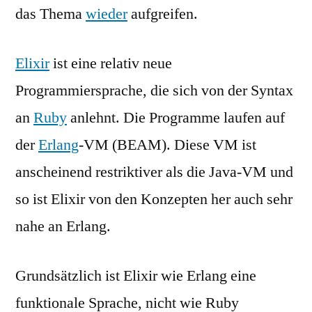
das Thema
wieder
aufgreifen.
Elixir
ist eine relativ neue
Programmiersprache, die sich von der Syntax
an
Ruby
anlehnt. Die Programme laufen auf
der
Erlang
-VM (BEAM). Diese VM ist
anscheinend restriktiver als die Java-VM und
so ist Elixir von den Konzepten her auch sehr
nahe an Erlang.
Grundsätzlich ist Elixir wie Erlang eine
funktionale Sprache, nicht wie Ruby