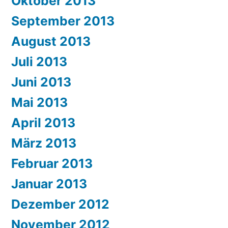
Oktober 2013
September 2013
August 2013
Juli 2013
Juni 2013
Mai 2013
April 2013
März 2013
Februar 2013
Januar 2013
Dezember 2012
November 2012