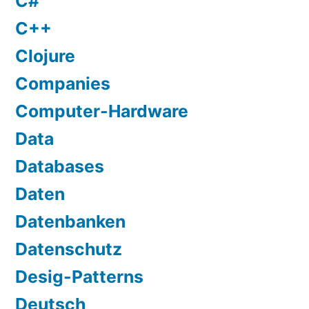
C#
C++
Clojure
Companies
Computer-Hardware
Data
Databases
Daten
Datenbanken
Datenschutz
Desig-Patterns
Deutsch