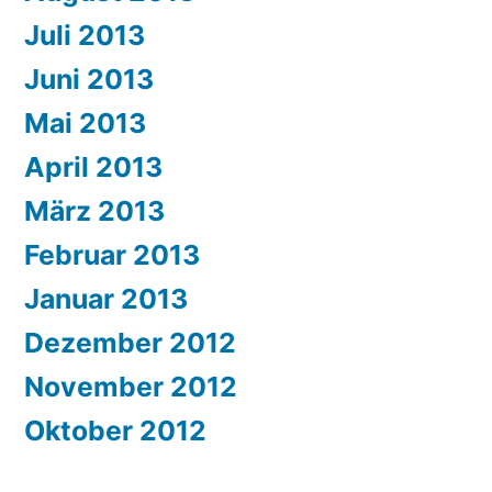
Juli 2013
Juni 2013
Mai 2013
April 2013
März 2013
Februar 2013
Januar 2013
Dezember 2012
November 2012
Oktober 2012