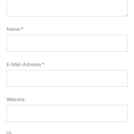
Name
*
E-Mail-Adresse
*
Website