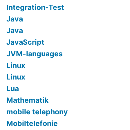
Integration-Test
Java
Java
JavaScript
JVM-languages
Linux
Linux
Lua
Mathematik
mobile telephony
Mobiltelefonie