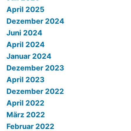
April 2025
Dezember 2024
Juni 2024
April 2024
Januar 2024
Dezember 2023
April 2023
Dezember 2022
April 2022
März 2022
Februar 2022