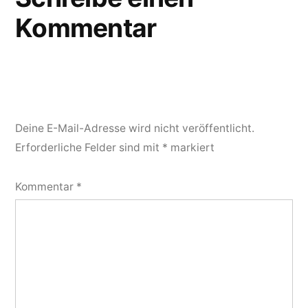
Kommentar
Deine E-Mail-Adresse wird nicht veröffentlicht.
Erforderliche Felder sind mit
*
markiert
Kommentar
*