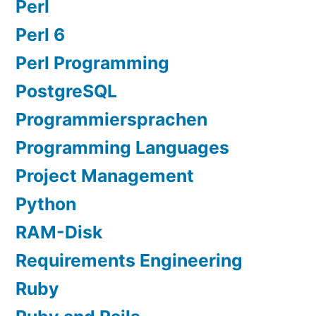
Perl
Perl 6
Perl Programming
PostgreSQL
Programmiersprachen
Programming Languages
Project Management
Python
RAM-Disk
Requirements Engineering
Ruby