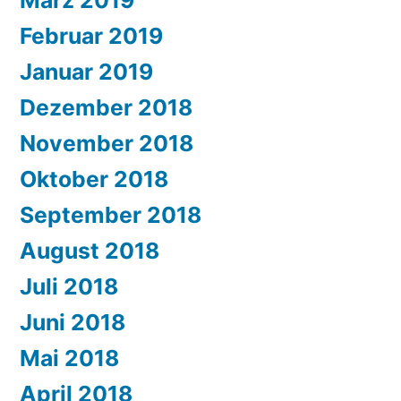
Februar 2019
Januar 2019
Dezember 2018
November 2018
Oktober 2018
September 2018
August 2018
Juli 2018
Juni 2018
Mai 2018
April 2018