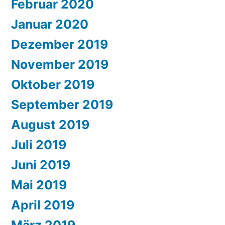
Februar 2020
Januar 2020
Dezember 2019
November 2019
Oktober 2019
September 2019
August 2019
Juli 2019
Juni 2019
Mai 2019
April 2019
März 2019