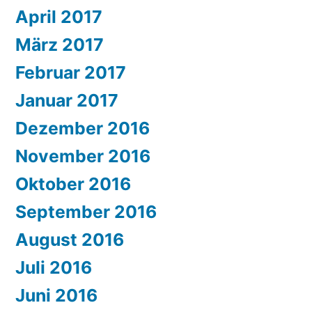
April 2017
März 2017
Februar 2017
Januar 2017
Dezember 2016
November 2016
Oktober 2016
September 2016
August 2016
Juli 2016
Juni 2016