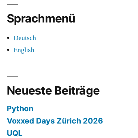
Sprachmenü
Deutsch
English
Neueste Beiträge
Python
Voxxed Days Zürich 2026
UQL