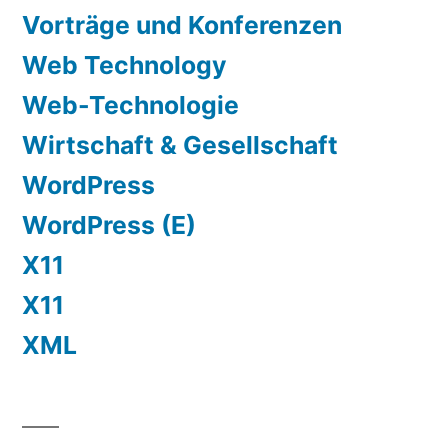
Vorträge und Konferenzen
Web Technology
Web-Technologie
Wirtschaft & Gesellschaft
WordPress
WordPress (E)
X11
X11
XML