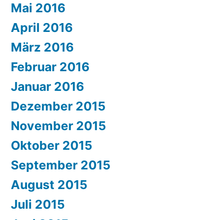
Mai 2016
April 2016
März 2016
Februar 2016
Januar 2016
Dezember 2015
November 2015
Oktober 2015
September 2015
August 2015
Juli 2015