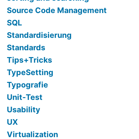
Source Code Management
SQL
Standardisierung
Standards
Tips+Tricks
TypeSetting
Typografie
Unit-Test
Usability
UX
Virtualization