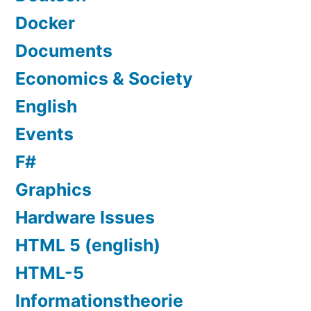
Docker
Documents
Economics & Society
English
Events
F#
Graphics
Hardware Issues
HTML 5 (english)
HTML-5
Informationstheorie