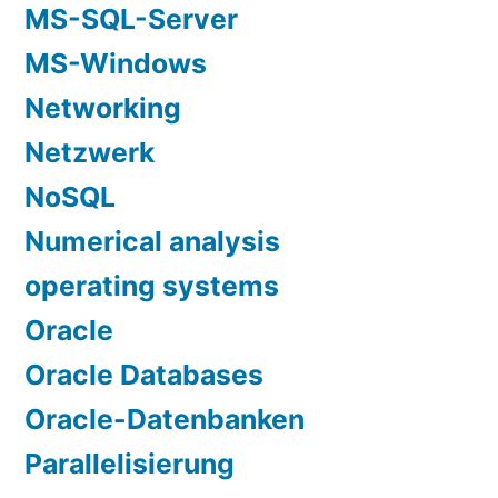
MS-SQL-Server
MS-Windows
Networking
Netzwerk
NoSQL
Numerical analysis
operating systems
Oracle
Oracle Databases
Oracle-Datenbanken
Parallelisierung