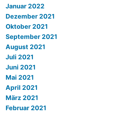
Januar 2022
Dezember 2021
Oktober 2021
September 2021
August 2021
Juli 2021
Juni 2021
Mai 2021
April 2021
März 2021
Februar 2021