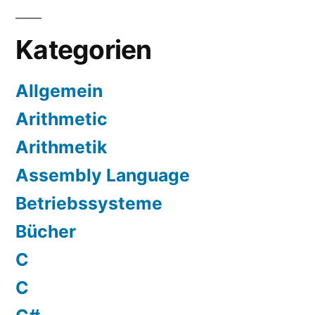
Kategorien
Allgemein
Arithmetic
Arithmetik
Assembly Language
Betriebssysteme
Bücher
C
C