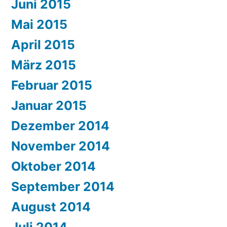
Juni 2015
Mai 2015
April 2015
März 2015
Februar 2015
Januar 2015
Dezember 2014
November 2014
Oktober 2014
September 2014
August 2014
Juli 2014