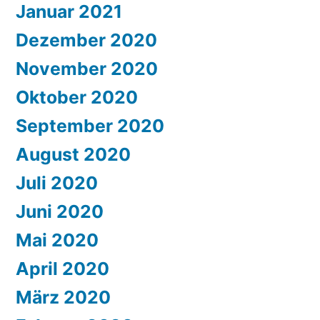
Januar 2021
Dezember 2020
November 2020
Oktober 2020
September 2020
August 2020
Juli 2020
Juni 2020
Mai 2020
April 2020
März 2020