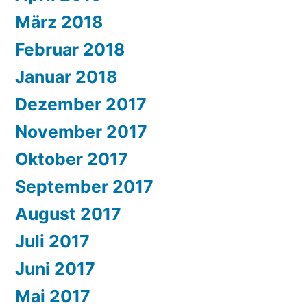
März 2018
Februar 2018
Januar 2018
Dezember 2017
November 2017
Oktober 2017
September 2017
August 2017
Juli 2017
Juni 2017
Mai 2017