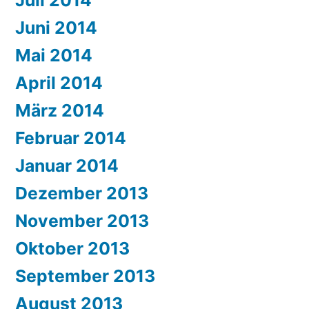
Juni 2014
Mai 2014
April 2014
März 2014
Februar 2014
Januar 2014
Dezember 2013
November 2013
Oktober 2013
September 2013
August 2013