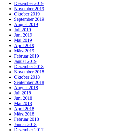
Dezember 2019
November 2019
Oktober 2019
September 2019
August 2019
Juli 2019
Juni 2019
Mai 2019
April 2019
März 2019
Februar 2019
Januar 2019
Dezember 2018
November 2018
Oktober 2018
September 2018
August 2018
Juli 2018
Juni 2018
Mai 2018
April 2018
März 2018
Februar 2018
Januar 2018
Dezember 2017