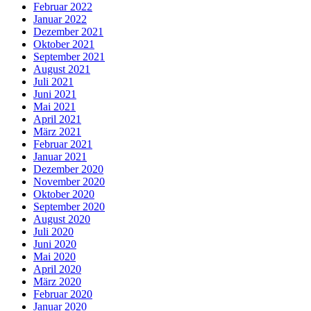
Februar 2022
Januar 2022
Dezember 2021
Oktober 2021
September 2021
August 2021
Juli 2021
Juni 2021
Mai 2021
April 2021
März 2021
Februar 2021
Januar 2021
Dezember 2020
November 2020
Oktober 2020
September 2020
August 2020
Juli 2020
Juni 2020
Mai 2020
April 2020
März 2020
Februar 2020
Januar 2020