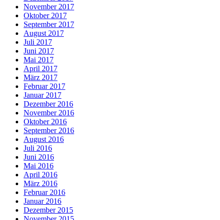
November 2017
Oktober 2017
September 2017
August 2017
Juli 2017
Juni 2017
Mai 2017
April 2017
März 2017
Februar 2017
Januar 2017
Dezember 2016
November 2016
Oktober 2016
September 2016
August 2016
Juli 2016
Juni 2016
Mai 2016
April 2016
März 2016
Februar 2016
Januar 2016
Dezember 2015
November 2015