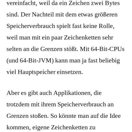
vereinfacht, weil da ein Zeichen zwei Bytes
sind. Der Nachteil mit dem etwas größeren
Speicherverbrauch spielt fast keine Rolle,
weil man mit ein paar Zeichenketten sehr
selten an die Grenzen stößt. Mit 64-Bit-CPUs
(und 64-Bit-JVM) kann man ja fast beliebig
viel Hauptspeicher einsetzen.
Aber es gibt auch Applikationen, die
trotzdem mit ihrem Speicherverbrauch an
Grenzen stoßen. So könnte man auf die Idee
kommen, eigene Zeichenketten zu