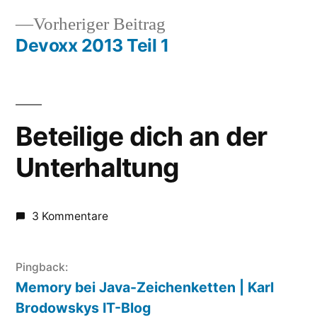
Beitragsnavigation
Vorheriger
Vorheriger Beitrag
Beitrag:
Devoxx 2013 Teil 1
Beteilige dich an der
Unterhaltung
3 Kommentare
Pingback:
Memory bei Java-Zeichenketten | Karl
Brodowskys IT-Blog