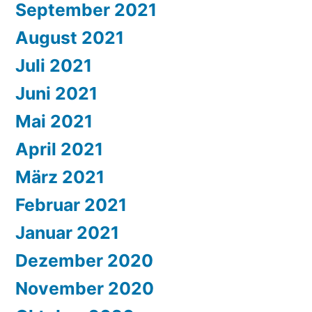
September 2021
August 2021
Juli 2021
Juni 2021
Mai 2021
April 2021
März 2021
Februar 2021
Januar 2021
Dezember 2020
November 2020