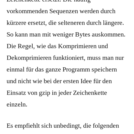
vorkommenden Sequenzen werden durch
kürzere ersetzt, die selteneren durch längere.
So kann man mit weniger Bytes auskommen.
Die Regel, wie das Komprimieren und
Dekomprimieren funktioniert, muss man nur
einmal für das ganze Programm speichern
und nicht wie bei der ersten Idee für den
Einsatz von gzip in jeder Zeichenkette
einzeln.
Es empfiehlt sich unbedingt, die folgenden