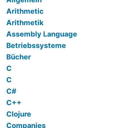
Arithmetic
Arithmetik
Assembly Language
Betriebssysteme
Bücher
C
C
C#
C++
Clojure
Companies