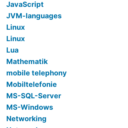
JavaScript
JVM-languages
Linux
Linux
Lua
Mathematik
mobile telephony
Mobiltelefonie
MS-SQL-Server
MS-Windows
Networking