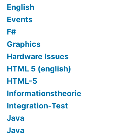
English
Events
F#
Graphics
Hardware Issues
HTML 5 (english)
HTML-5
Informationstheorie
Integration-Test
Java
Java