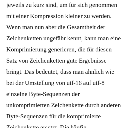
jeweils zu kurz sind, um für sich genommen
mit einer Kompression kleiner zu werden.
Wenn man nun aber die Gesamtheit der
Zeichenketten ungefähr kennt, kann man eine
Komprimierung generieren, die für diesen
Satz von Zeichenketten gute Ergebnisse
bringt. Das bedeutet, dass man ähnlich wie
bei der Umstellung von utf-16 auf utf-8
einzelne Byte-Sequenzen der
unkomprimierten Zeichenkette durch anderen
Byte-Sequenzen für die komprimierte
Zeichenkette ersetzt. Die häufig