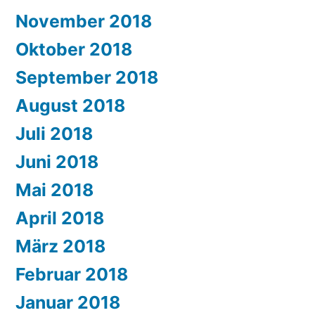
November 2018
Oktober 2018
September 2018
August 2018
Juli 2018
Juni 2018
Mai 2018
April 2018
März 2018
Februar 2018
Januar 2018