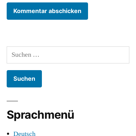
Suchen
nach:
Sprachmenü
Deutsch