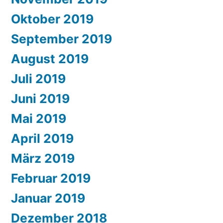
Oktober 2019
September 2019
August 2019
Juli 2019
Juni 2019
Mai 2019
April 2019
März 2019
Februar 2019
Januar 2019
Dezember 2018