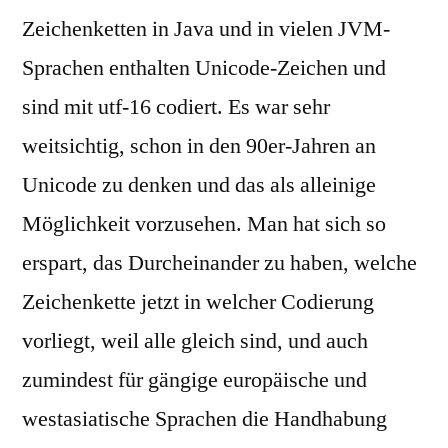
in
Zeichenketten in Java und in vielen JVM-
Java
Sprachen enthalten Unicode-Zeichen und
sind mit utf-16 codiert. Es war sehr
weitsichtig, schon in den 90er-Jahren an
Unicode zu denken und das als alleinige
Möglichkeit vorzusehen. Man hat sich so
erspart, das Durcheinander zu haben, welche
Zeichenkette jetzt in welcher Codierung
vorliegt, weil alle gleich sind, und auch
zumindest für gängige europäische und
westasiatische Sprachen die Handhabung