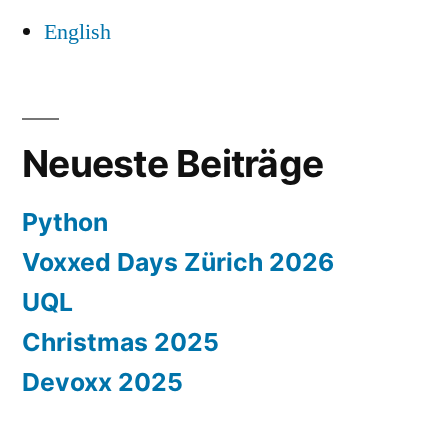
English
Neueste Beiträge
Python
Voxxed Days Zürich 2026
UQL
Christmas 2025
Devoxx 2025