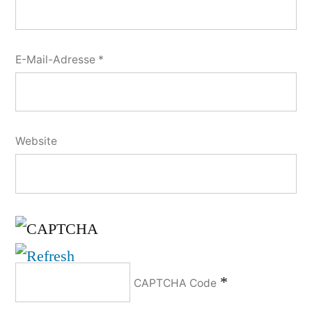
E-Mail-Adresse
*
Website
*
CAPTCHA Code