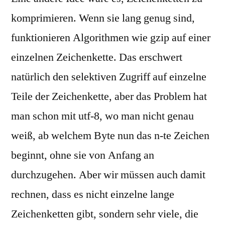
komprimieren. Wenn sie lang genug sind,
funktionieren Algorithmen wie gzip auf einer
einzelnen Zeichenkette. Das erschwert
natürlich den selektiven Zugriff auf einzelne
Teile der Zeichenkette, aber das Problem hat
man schon mit utf-8, wo man nicht genau
weiß, ab welchem Byte nun das n-te Zeichen
beginnt, ohne sie von Anfang an
durchzugehen. Aber wir müssen auch damit
rechnen, dass es nicht einzelne lange
Zeichenketten gibt, sondern sehr viele, die