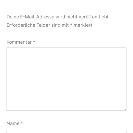
Deine E-Mail-Adresse wird nicht veröffentlicht.
Erforderliche Felder sind mit
*
markiert
Kommentar
*
Name
*