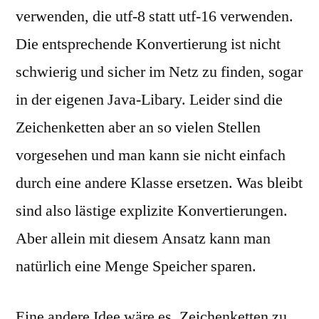
verwenden, die utf-8 statt utf-16 verwenden.
Die entsprechende Konvertierung ist nicht
schwierig und sicher im Netz zu finden, sogar
in der eigenen Java-Libary. Leider sind die
Zeichenketten aber an so vielen Stellen
vorgesehen und man kann sie nicht einfach
durch eine andere Klasse ersetzen. Was bleibt
sind also lästige explizite Konvertierungen.
Aber allein mit diesem Ansatz kann man
natürlich eine Menge Speicher sparen.
Eine andere Idee wäre es, Zeichenketten zu