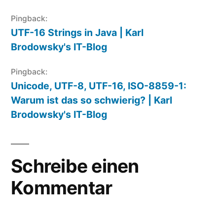
Pingback:
UTF-16 Strings in Java | Karl
Brodowsky's IT-Blog
Pingback:
Unicode, UTF-8, UTF-16, ISO-8859-1:
Warum ist das so schwierig? | Karl
Brodowsky's IT-Blog
Schreibe einen
Kommentar