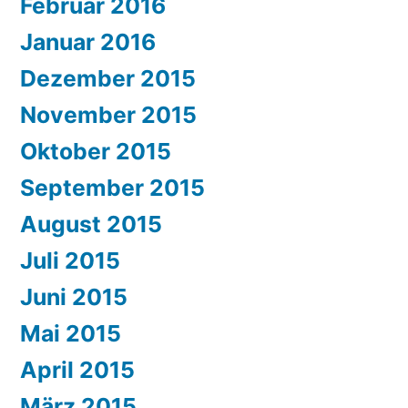
Februar 2016
Januar 2016
Dezember 2015
November 2015
Oktober 2015
September 2015
August 2015
Juli 2015
Juni 2015
Mai 2015
April 2015
März 2015