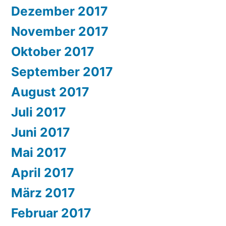
Dezember 2017
November 2017
Oktober 2017
September 2017
August 2017
Juli 2017
Juni 2017
Mai 2017
April 2017
März 2017
Februar 2017