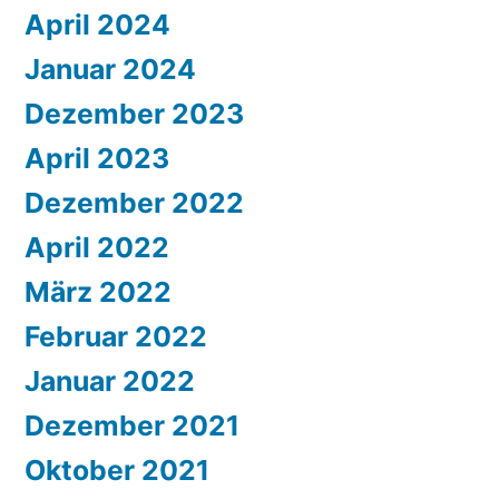
April 2024
Januar 2024
Dezember 2023
April 2023
Dezember 2022
April 2022
März 2022
Februar 2022
Januar 2022
Dezember 2021
Oktober 2021