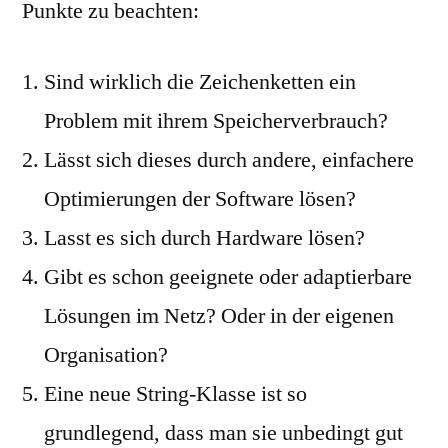
Punkte zu beachten:
Sind wirklich die Zeichenketten ein
Problem mit ihrem Speicherverbrauch?
Lässt sich dieses durch andere, einfachere
Optimierungen der Software lösen?
Lasst es sich durch Hardware lösen?
Gibt es schon geeignete oder adaptierbare
Lösungen im Netz? Oder in der eigenen
Organisation?
Eine neue String-Klasse ist so
grundlegend, dass man sie unbedingt gut