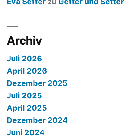
Eva Setter
zu
Getter und Setter
Archiv
Juli 2026
April 2026
Dezember 2025
Juli 2025
April 2025
Dezember 2024
Juni 2024