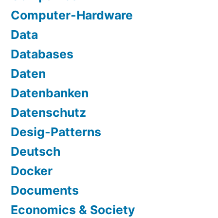
Computer-Hardware
Data
Databases
Daten
Datenbanken
Datenschutz
Desig-Patterns
Deutsch
Docker
Documents
Economics & Society