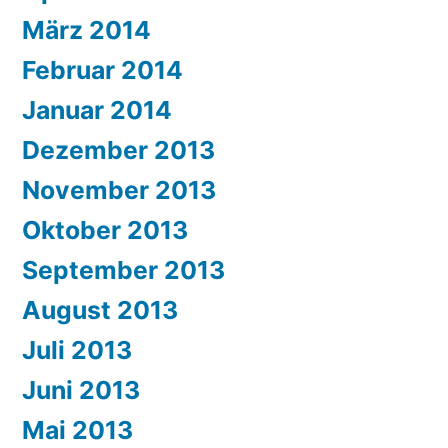
März 2014
Februar 2014
Januar 2014
Dezember 2013
November 2013
Oktober 2013
September 2013
August 2013
Juli 2013
Juni 2013
Mai 2013