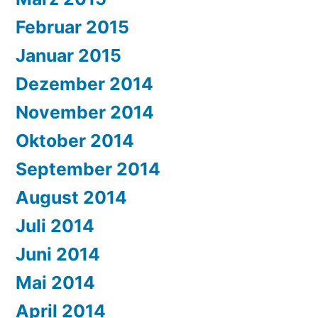
Februar 2015
Januar 2015
Dezember 2014
November 2014
Oktober 2014
September 2014
August 2014
Juli 2014
Juni 2014
Mai 2014
April 2014