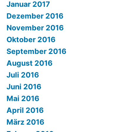
Januar 2017
Dezember 2016
November 2016
Oktober 2016
September 2016
August 2016
Juli 2016
Juni 2016
Mai 2016
April 2016
März 2016