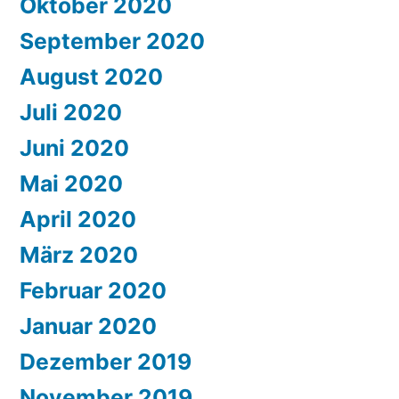
Oktober 2020
September 2020
August 2020
Juli 2020
Juni 2020
Mai 2020
April 2020
März 2020
Februar 2020
Januar 2020
Dezember 2019
November 2019