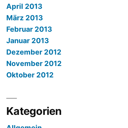
April 2013
März 2013
Februar 2013
Januar 2013
Dezember 2012
November 2012
Oktober 2012
Kategorien
Allgemein