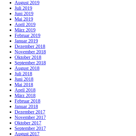
August 2019
Juli 2019
Juni 2019
Mai 2019
April 2019
März 2019
Februar 2019
Januar 2019
Dezember 2018
November 2018
Oktober 2018
September 2018
August 2018
Juli 2018
Juni 2018
Mai 2018
April 2018
März 2018
Februar 2018
Januar 2018
Dezember 2017
November 2017
Oktober 2017
September 2017
August 2017