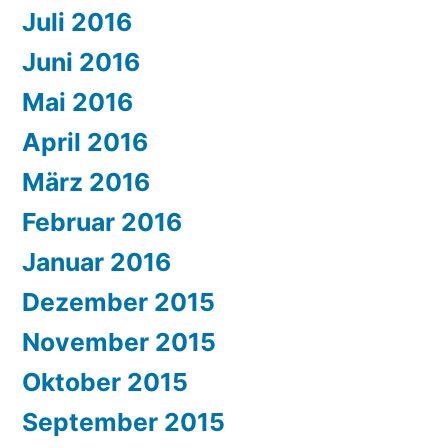
Juli 2016
Juni 2016
Mai 2016
April 2016
März 2016
Februar 2016
Januar 2016
Dezember 2015
November 2015
Oktober 2015
September 2015