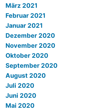
März 2021
Februar 2021
Januar 2021
Dezember 2020
November 2020
Oktober 2020
September 2020
August 2020
Juli 2020
Juni 2020
Mai 2020