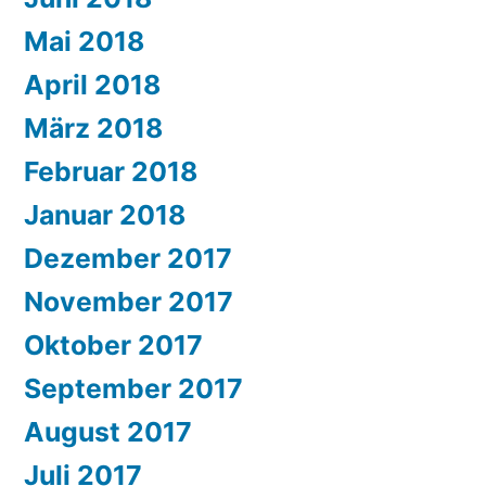
Mai 2018
April 2018
März 2018
Februar 2018
Januar 2018
Dezember 2017
November 2017
Oktober 2017
September 2017
August 2017
Juli 2017