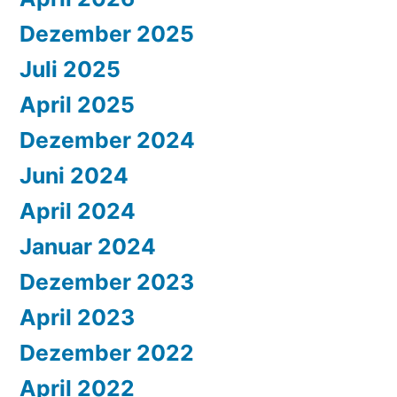
Dezember 2025
Juli 2025
April 2025
Dezember 2024
Juni 2024
April 2024
Januar 2024
Dezember 2023
April 2023
Dezember 2022
April 2022