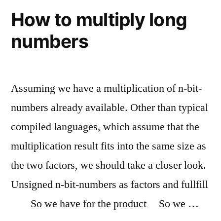
How to multiply long
numbers
Assuming we have a multiplication of n-bit-
numbers already available. Other than typical
compiled languages, which assume that the
multiplication result fits into the same size as
the two factors, we should take a closer look.
Unsigned n-bit-numbers as factors and fullfill
So we have for the product So we …