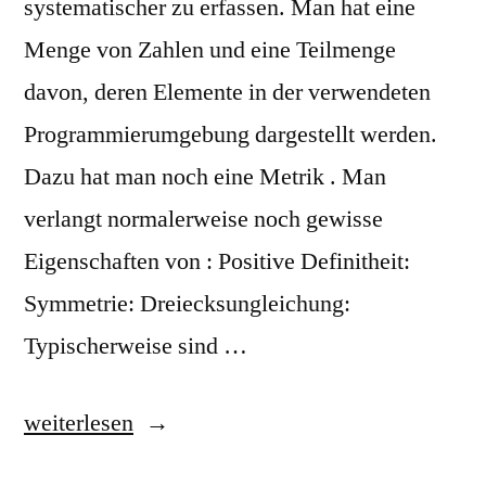
systematischer zu erfassen. Man hat eine
Menge von Zahlen und eine Teilmenge
davon, deren Elemente in der verwendeten
Programmierumgebung dargestellt werden.
Dazu hat man noch eine Metrik . Man
verlangt normalerweise noch gewisse
Eigenschaften von : Positive Definitheit:
Symmetrie: Dreiecksungleichung:
Typischerweise sind …
„Restklassenrundung“
weiterlesen