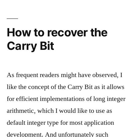
long
numbers
How to recover the
Carry Bit
As frequent readers might have observed, I
like the concept of the Carry Bit as it allows
for efficient implementations of long integer
arithmetic, which I would like to use as
default integer type for most application
development. And unfortunately such