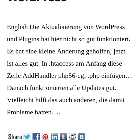
English Die Aktualisierung von WordPress
und Plugins hat hier nicht so gut funktioniert.
Es hat eine kleine Änderung geholfen, jetzt
ist alles gut: In .htaccess am Anfang diese
Zeile AddHandler php56-cgi .php einfügen…
Danach funktionierten alle Updates gut.
Vielleicht hilft das auch anderen, die damit
Probleme hatten….