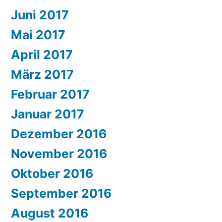
Juni 2017
Mai 2017
April 2017
März 2017
Februar 2017
Januar 2017
Dezember 2016
November 2016
Oktober 2016
September 2016
August 2016