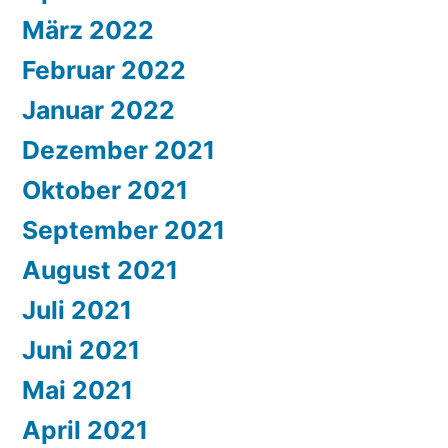
März 2022
Februar 2022
Januar 2022
Dezember 2021
Oktober 2021
September 2021
August 2021
Juli 2021
Juni 2021
Mai 2021
April 2021