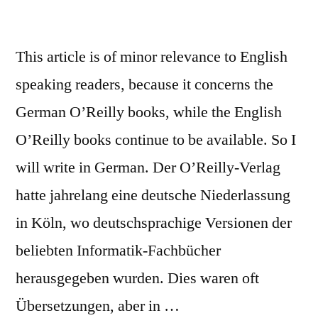
This article is of minor relevance to English
speaking readers, because it concerns the
German O’Reilly books, while the English
O’Reilly books continue to be available. So I
will write in German. Der O’Reilly-Verlag
hatte jahrelang eine deutsche Niederlassung
in Köln, wo deutschsprachige Versionen der
beliebten Informatik-Fachbücher
herausgegeben wurden. Dies waren oft
Übersetzungen, aber in …