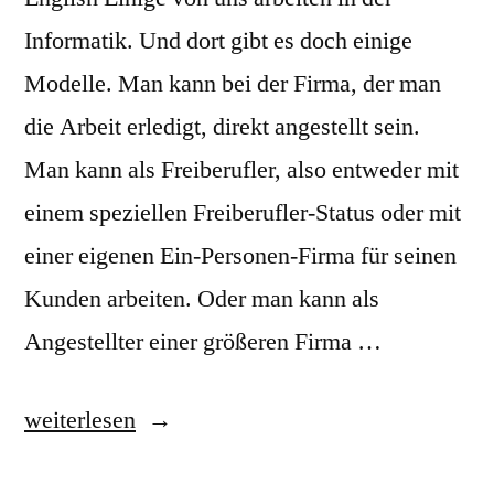
Informatik. Und dort gibt es doch einige
Modelle. Man kann bei der Firma, der man
die Arbeit erledigt, direkt angestellt sein.
Man kann als Freiberufler, also entweder mit
einem speziellen Freiberufler-Status oder mit
einer eigenen Ein-Personen-Firma für seinen
Kunden arbeiten. Oder man kann als
Angestellter einer größeren Firma …
„Zukunft
weiterlesen
für