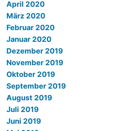
April 2020
März 2020
Februar 2020
Januar 2020
Dezember 2019
November 2019
Oktober 2019
September 2019
August 2019
Juli 2019
Juni 2019