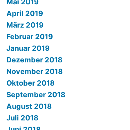
Mai 2019
April 2019
März 2019
Februar 2019
Januar 2019
Dezember 2018
November 2018
Oktober 2018
September 2018
August 2018
Juli 2018
Juni 2018