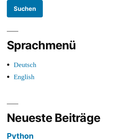
Sprachmenü
Deutsch
English
Neueste Beiträge
Python