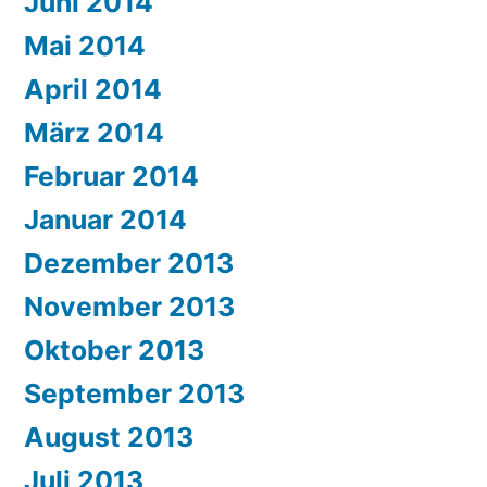
Juni 2014
Mai 2014
April 2014
März 2014
Februar 2014
Januar 2014
Dezember 2013
November 2013
Oktober 2013
September 2013
August 2013
Juli 2013