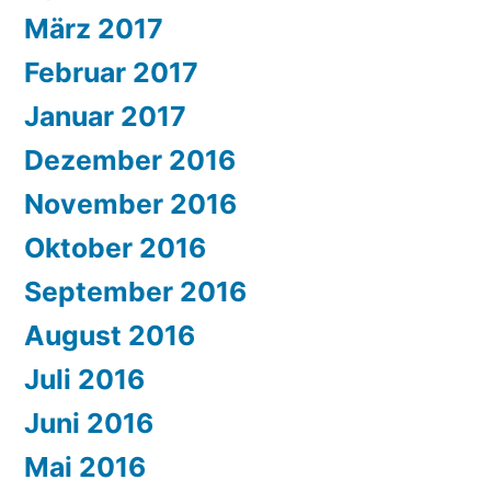
März 2017
Februar 2017
Januar 2017
Dezember 2016
November 2016
Oktober 2016
September 2016
August 2016
Juli 2016
Juni 2016
Mai 2016