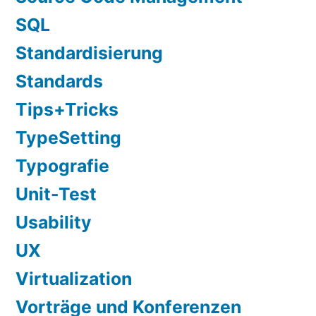
SQL
Standardisierung
Standards
Tips+Tricks
TypeSetting
Typografie
Unit-Test
Usability
UX
Virtualization
Vorträge und Konferenzen