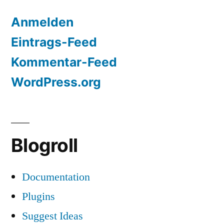
Anmelden
Eintrags-Feed
Kommentar-Feed
WordPress.org
Blogroll
Documentation
Plugins
Suggest Ideas