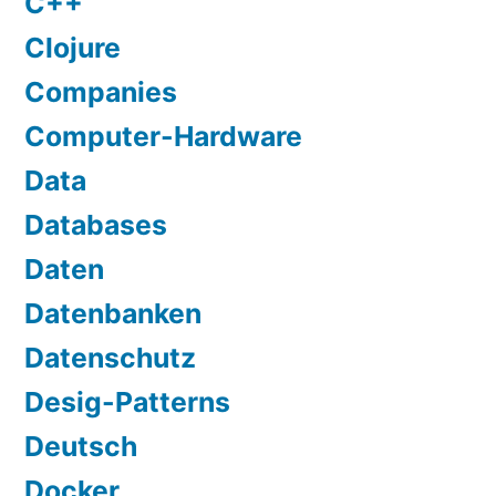
C++
Clojure
Companies
Computer-Hardware
Data
Databases
Daten
Datenbanken
Datenschutz
Desig-Patterns
Deutsch
Docker