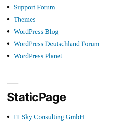
Support Forum
Themes
WordPress Blog
WordPress Deutschland Forum
WordPress Planet
StaticPage
IT Sky Consulting GmbH