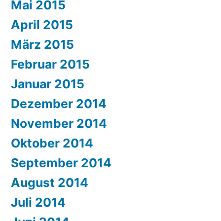
Mai 2015
April 2015
März 2015
Februar 2015
Januar 2015
Dezember 2014
November 2014
Oktober 2014
September 2014
August 2014
Juli 2014