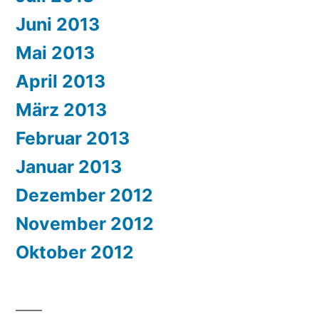
Juni 2013
Mai 2013
April 2013
März 2013
Februar 2013
Januar 2013
Dezember 2012
November 2012
Oktober 2012