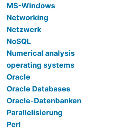
MS-Windows
Networking
Netzwerk
NoSQL
Numerical analysis
operating systems
Oracle
Oracle Databases
Oracle-Datenbanken
Parallelisierung
Perl