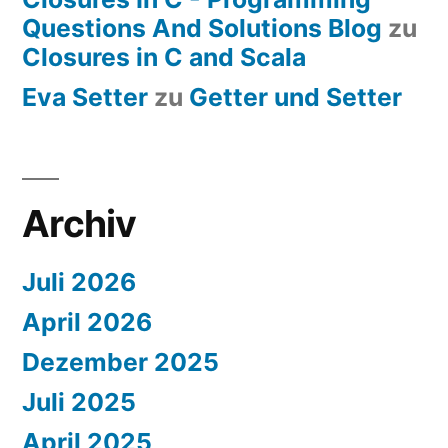
Questions And Solutions Blog
zu
Closures in C and Scala
Eva Setter
zu
Getter und Setter
Archiv
Juli 2026
April 2026
Dezember 2025
Juli 2025
April 2025