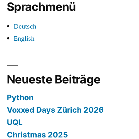
Sprachmenü
Deutsch
English
Neueste Beiträge
Python
Voxxed Days Zürich 2026
UQL
Christmas 2025