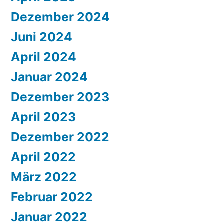
Dezember 2024
Juni 2024
April 2024
Januar 2024
Dezember 2023
April 2023
Dezember 2022
April 2022
März 2022
Februar 2022
Januar 2022