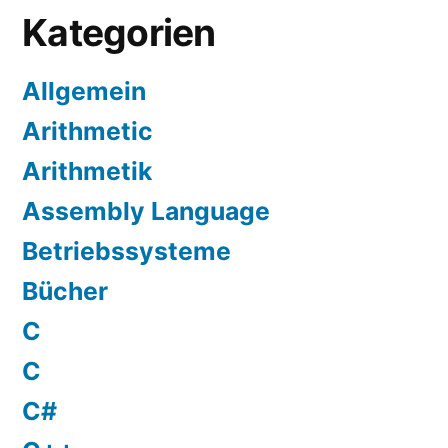
Kategorien
Allgemein
Arithmetic
Arithmetik
Assembly Language
Betriebssysteme
Bücher
C
C
C#