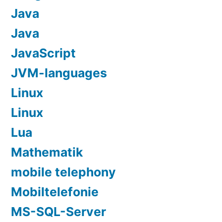
Java
Java
JavaScript
JVM-languages
Linux
Linux
Lua
Mathematik
mobile telephony
Mobiltelefonie
MS-SQL-Server