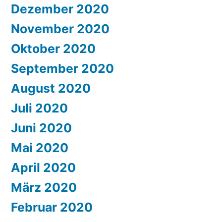
Dezember 2020
November 2020
Oktober 2020
September 2020
August 2020
Juli 2020
Juni 2020
Mai 2020
April 2020
März 2020
Februar 2020