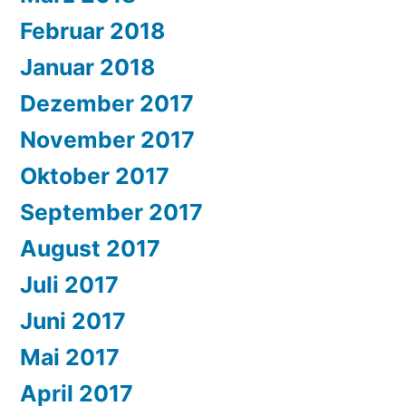
Februar 2018
Januar 2018
Dezember 2017
November 2017
Oktober 2017
September 2017
August 2017
Juli 2017
Juni 2017
Mai 2017
April 2017