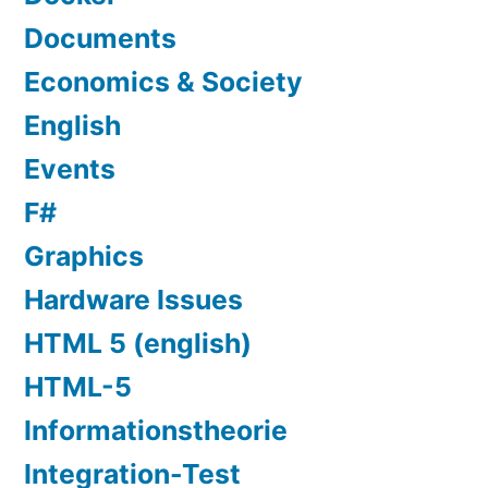
Documents
Economics & Society
English
Events
F#
Graphics
Hardware Issues
HTML 5 (english)
HTML-5
Informationstheorie
Integration-Test