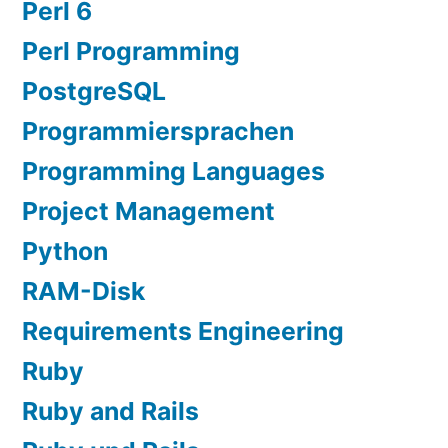
Perl 6
Perl Programming
PostgreSQL
Programmiersprachen
Programming Languages
Project Management
Python
RAM-Disk
Requirements Engineering
Ruby
Ruby and Rails