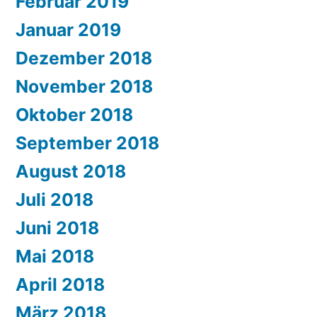
Februar 2019
Januar 2019
Dezember 2018
November 2018
Oktober 2018
September 2018
August 2018
Juli 2018
Juni 2018
Mai 2018
April 2018
März 2018