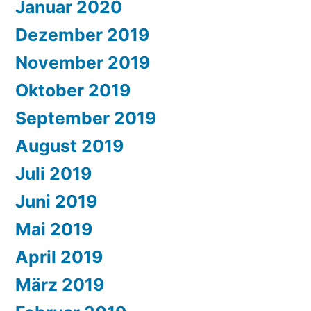
Januar 2020
Dezember 2019
November 2019
Oktober 2019
September 2019
August 2019
Juli 2019
Juni 2019
Mai 2019
April 2019
März 2019