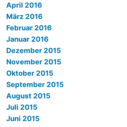
April 2016
März 2016
Februar 2016
Januar 2016
Dezember 2015
November 2015
Oktober 2015
September 2015
August 2015
Juli 2015
Juni 2015