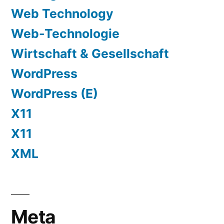
Web Technology
Web-Technologie
Wirtschaft & Gesellschaft
WordPress
WordPress (E)
X11
X11
XML
Meta