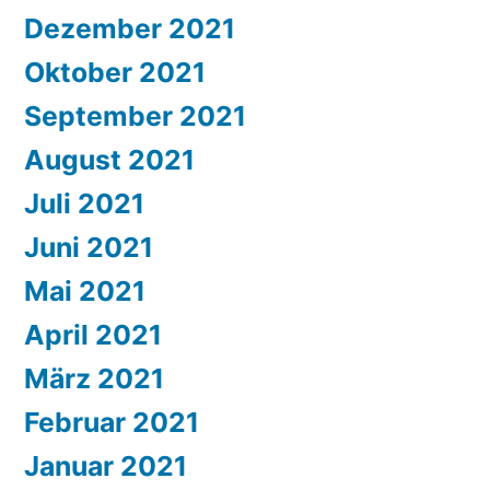
Dezember 2021
Oktober 2021
September 2021
August 2021
Juli 2021
Juni 2021
Mai 2021
April 2021
März 2021
Februar 2021
Januar 2021