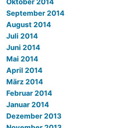
Oktober 2014
September 2014
August 2014
Juli 2014
Juni 2014
Mai 2014
April 2014
März 2014
Februar 2014
Januar 2014
Dezember 2013
November 2013