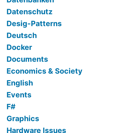
Datenschutz
Desig-Patterns
Deutsch
Docker
Documents
Economics & Society
English
Events
F#
Graphics
Hardware Issues