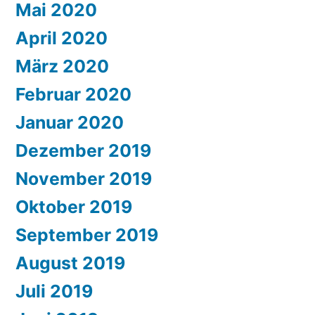
Mai 2020
April 2020
März 2020
Februar 2020
Januar 2020
Dezember 2019
November 2019
Oktober 2019
September 2019
August 2019
Juli 2019