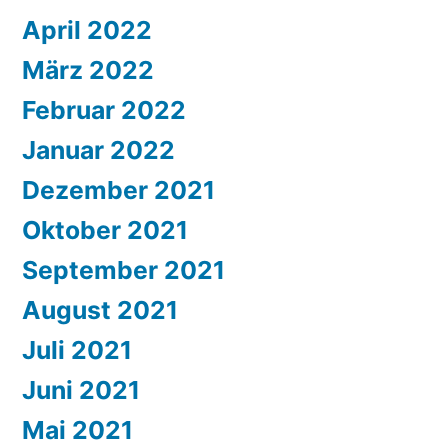
April 2022
März 2022
Februar 2022
Januar 2022
Dezember 2021
Oktober 2021
September 2021
August 2021
Juli 2021
Juni 2021
Mai 2021