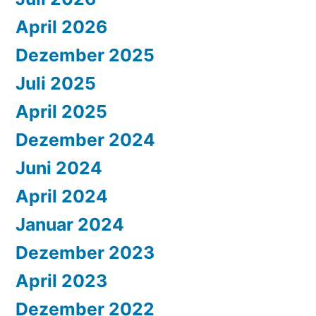
April 2026
Dezember 2025
Juli 2025
April 2025
Dezember 2024
Juni 2024
April 2024
Januar 2024
Dezember 2023
April 2023
Dezember 2022