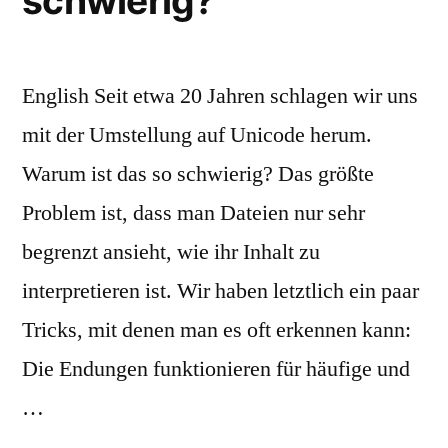
schwierig?
English Seit etwa 20 Jahren schlagen wir uns
mit der Umstellung auf Unicode herum.
Warum ist das so schwierig? Das größte
Problem ist, dass man Dateien nur sehr
begrenzt ansieht, wie ihr Inhalt zu
interpretieren ist. Wir haben letztlich ein paar
Tricks, mit denen man es oft erkennen kann:
Die Endungen funktionieren für häufige und
…