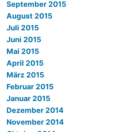
September 2015
August 2015
Juli 2015
Juni 2015
Mai 2015
April 2015
März 2015
Februar 2015
Januar 2015
Dezember 2014
November 2014