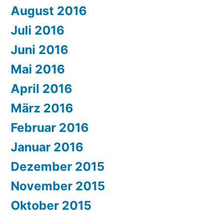
August 2016
Juli 2016
Juni 2016
Mai 2016
April 2016
März 2016
Februar 2016
Januar 2016
Dezember 2015
November 2015
Oktober 2015