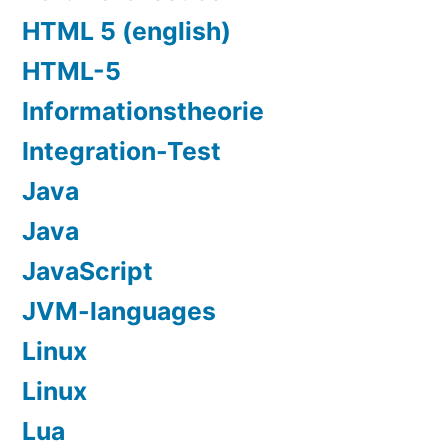
HTML 5 (english)
HTML-5
Informationstheorie
Integration-Test
Java
Java
JavaScript
JVM-languages
Linux
Linux
Lua