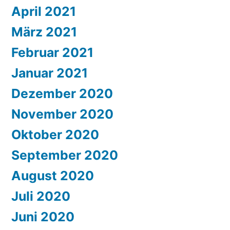
April 2021
März 2021
Februar 2021
Januar 2021
Dezember 2020
November 2020
Oktober 2020
September 2020
August 2020
Juli 2020
Juni 2020