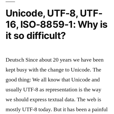
Unicode, UTF-8, UTF-
16, ISO-8859-1: Why is
it so difficult?
Deutsch Since about 20 years we have been
kept busy with the change to Unicode. The
good thing: We all know that Unicode and
usually UTF-8 as representation is the way
we should express textual data. The web is
mostly UTF-8 today. But it has been a painful