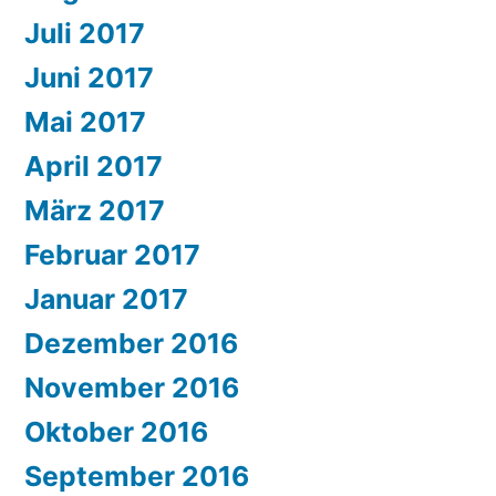
Juli 2017
Juni 2017
Mai 2017
April 2017
März 2017
Februar 2017
Januar 2017
Dezember 2016
November 2016
Oktober 2016
September 2016