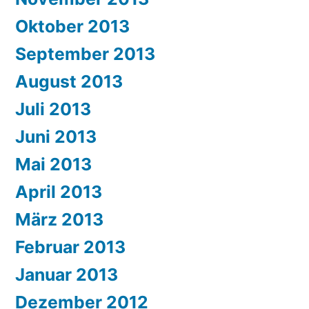
Oktober 2013
September 2013
August 2013
Juli 2013
Juni 2013
Mai 2013
April 2013
März 2013
Februar 2013
Januar 2013
Dezember 2012