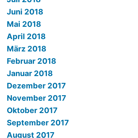
Juni 2018
Mai 2018
April 2018
März 2018
Februar 2018
Januar 2018
Dezember 2017
November 2017
Oktober 2017
September 2017
August 2017