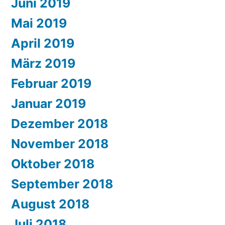
Juni 2019
Mai 2019
April 2019
März 2019
Februar 2019
Januar 2019
Dezember 2018
November 2018
Oktober 2018
September 2018
August 2018
Juli 2018