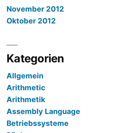
November 2012
Oktober 2012
Kategorien
Allgemein
Arithmetic
Arithmetik
Assembly Language
Betriebssysteme