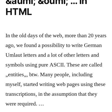
&auml; &ouml; … in
HTML
In the old days of the web, more than 20 years
ago, we found a possibility to write German
Umlaut letters and a lot of other letters and
symbols using pure ASCII. These are called
„entities„, btw. Many people, including
myself, started writing web pages using these
transcriptions, in the assumption that they
were required. …